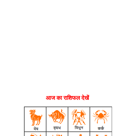
आज का राशिफल देखें