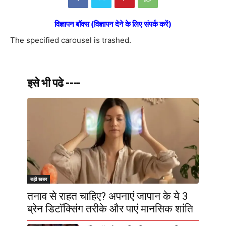
विज्ञापन बॉक्स (विज्ञापन देने के लिए संपर्क करें)
The specified carousel is trashed.
इसे भी पढे ----
बड़ी खबर
तनाव से राहत चाहिए? अपनाएं जापान के ये 3
ब्रेन डिटॉक्सिंग तरीके और पाएं मानसिक शांति