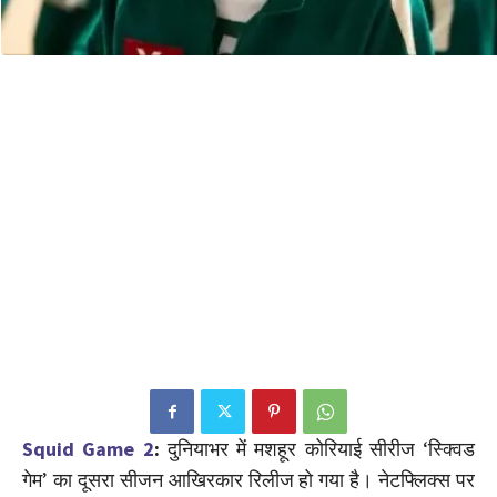
Squid Game 2
:
दुनियाभर में मशहूर कोरियाई सीरीज ‘स्क्विड
गेम’ का दूसरा सीजन आखिरकार रिलीज हो गया है। नेटफ्लिक्स पर