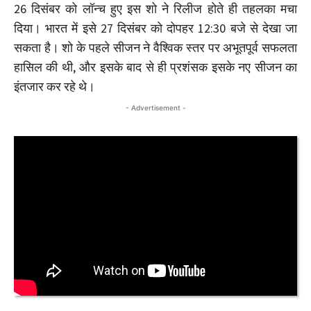
26 दिसंबर को लॉन्च हुए इस शो ने रिलीज होते ही तहलका मचा
दिया। भारत में इसे 27 दिसंबर को दोपहर 12:30 बजे से देखा जा
सकता है। शो के पहले सीजन ने वैश्विक स्तर पर अभूतपूर्व सफलता
हासिल की थी, और इसके बाद से ही प्रशंसक इसके नए सीजन का
इंतजार कर रहे थे।
- Advertisement -