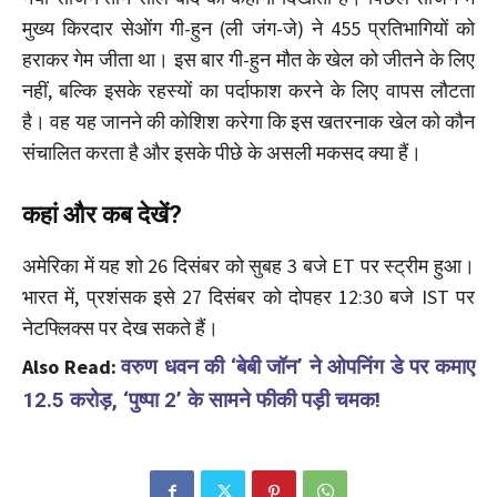
मुख्य किरदार सेओंग गी-हुन (ली जंग-जे) ने 455 प्रतिभागियों को
हराकर गेम जीता था। इस बार गी-हुन मौत के खेल को जीतने के लिए
नहीं, बल्कि इसके रहस्यों का पर्दाफाश करने के लिए वापस लौटता
है। वह यह जानने की कोशिश करेगा कि इस खतरनाक खेल को कौन
संचालित करता है और इसके पीछे के असली मकसद क्या हैं।
कहां और कब देखें?
अमेरिका में यह शो 26 दिसंबर को सुबह 3 बजे ET पर स्ट्रीम हुआ।
भारत में, प्रशंसक इसे 27 दिसंबर को दोपहर 12:30 बजे IST पर
नेटफ्लिक्स पर देख सकते हैं।
Also Read:
वरुण धवन की ‘बेबी जॉन’ ने ओपनिंग डे पर कमाए
12.5 करोड़, ‘पुष्पा 2’ के सामने फीकी पड़ी चमक!