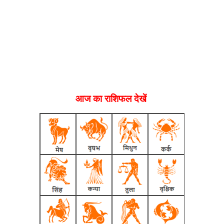
आज का राशिफल देखें