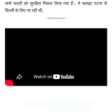
सभी यात्री को सुरक्षित निकल लिया गया हैं। ये फ्लाइट पटना से
दिल्ली के लिए जा रही थी,
- Advertisement -