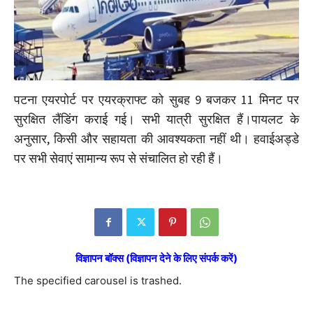
पटना एयरपोर्ट पर एयरक्राफ्ट को सुबह 9 बजकर 11 मिनट पर
सुरक्षित लैंडिंग कराई गई। सभी यात्री सुरक्षित हैं।पायलट के
अनुसार, किसी और सहायता की आवश्यकता नहीं थी। हवाईअड्डे
पर सभी सेवाएं सामान्य रूप से संचालित हो रही हैं।
विज्ञापन बॉक्स (विज्ञापन देने के लिए संपर्क करें)
The specified carousel is trashed.