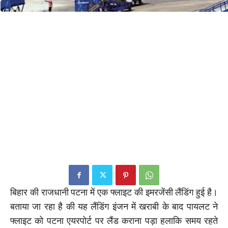
बिहार की राजधानी पटना में एक फ्लाइट की इमरजेंसी लैंडिंग हुई है।
बताया जा रहा है की यह लैंडिंग इंजन में खराबी के बाद पायलट ने
फ्लाइट को पटना एयरपोर्ट पर लैंड कराना पड़ा हलाकि समय रहते