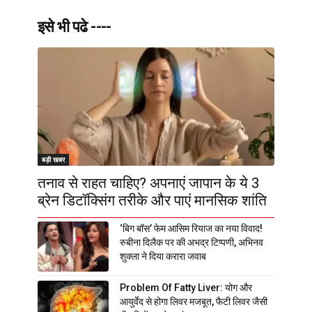
इसे भी पढे ----
बड़ी खबर
तनाव से राहत चाहिए? अपनाएं जापान के ये 3
ब्रेन डिटॉक्सिंग तरीके और पाएं मानसिक शांति
‘बिग बॉस’ फेम आसिम रियाज का नया विवाद!
रुबीना दिलैक पर की अभद्र टिप्पणी, अभिनव
शुक्ला ने दिया करारा जवाब
Problem Of Fatty Liver: योग और
आयुर्वेद से होगा लिवर मजबूत, फैटी लिवर जैसी