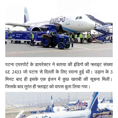
पटना एयरपोर्ट के डायरेक्टर ने बताया की इंडिगो की फ्लाइट संख्या
6E 2433 जो पटना से दिल्ली के लिए रवाना हुई थी। उड़ान के 3
मिनट बाद ही इसके एक इंजन में कुछ खराबी की सूचना मिली।
जिसके बाद तुरंत ही फ्लाइट को वापस बुला लिया गया।