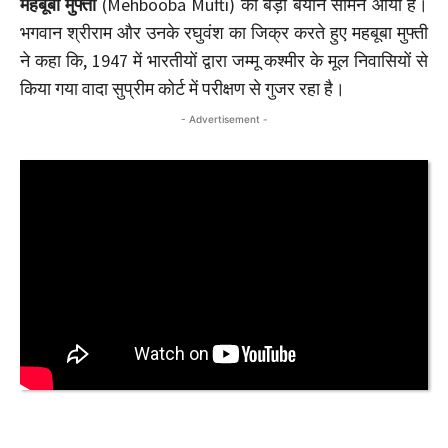
महबूबा मुफ्ती
(Mehbooba Mufti) का बड़ा बयान सामने आया है।
भगवान श्रीराम और उनके रघुवंश का जिक्र करते हुए महबूबा मुफ्ती
ने कहा कि, 1947 में भारतीयों द्वारा जम्मू कश्मीर के मूल निवासियों से
किया गया वादा सुप्रीम कोर्ट में परीक्षण से गुजर रहा है।
- Advertisement -