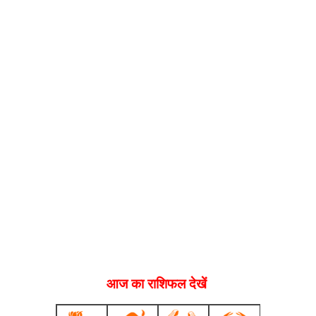
आज का राशिफल देखें