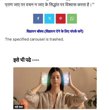
प्राण जाए पर वचन न जाए के सिद्धांत पर विश्वास करता है।’’
विज्ञापन बॉक्स (विज्ञापन देने के लिए संपर्क करें)
The specified carousel is trashed.
इसे भी पढे ----
बड़ी खबर