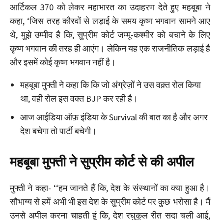
आर्टिकल 370 को लेकर महाभारत का उदाहरण देते हुए महबूबा ने
कहा, ‘जिस तरह कौरवों से लड़ाई के समय कृष्ण भगवान सामने आए
थे, मुझे उम्मीद है कि, सुप्रीम कोर्ट जम्मू-कश्मीर को बचाने के लिए
कृष्ण भगवान की तरह ही आएंग। लेकिन यह एक राजनीतिक लड़ाई है
और इसमें कोई कृष्ण भगवान नहीं है।
महबूबा मुफ्ती ने कहा कि कि जो अंग्रेज़ों ने उस वक़्त रोल किया
था, वही रोल इस वक्त BJP कर रही है।
आज आईडिया ऑफ़ इंडिया के Survival की बात का है और अगर
देश बचेगा तो पार्टी बचेगी।
महबूबा मुफ्ती ने सुप्रीम कोर्ट से की अपील
मुफ्ती ने कहा- ‘‘हम जानते हैं कि, देश के संस्थानों का क्या हुआ है।
सौभाग्य से हमें अभी भी इस देश के सुप्रीम कोर्ट पर कुछ भरोसा है। मैं
उनसे अपील करना चाहती हूं कि, देश रघुकुल रीत सदा चली आई,