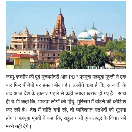
जम्मू-कश्मीर की पूर्व मुख्यमंत्री और PDP प्रमुख महबूबा मुफ्ती ने एक
बार फिर बीजेपी पर हमला बोला है। उन्होंने कहा है कि, आजादी के
बाद आज देश के हालात पहले से कहीं ज्यादा खराब हो गए हैं। साथ
ही ये भी कहा कि, भाजपा लोगों को हिंदू- मुस्लिम में बांटने की कोशिश
कर रही है। देश में शांति बनी रहे, तो व्यक्तिगत मतभेदों को भूलना
होगा। महबूबा मुफ्ती ने कहा कि, राहुल गांधी एक राष्ट्र के विचार को
मरने नहीं देंगे।