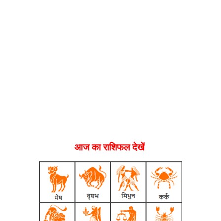
आज का राशिफल देखें