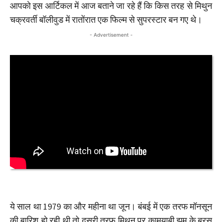
आपको इस आर्टिकल में आज बताने जा रहे हैं कि किस तरह से मिथुन
चक्रवर्ती बॉलीवुड में रातोंरात एक फिल्म से सुपरस्टार बन गए थे।
- Advertisement -
ये साल था 1979 का और महीना था जून। बंबई में एक तरफ मॉनसून
की बारिश हो रही थी तो दूसरी तरफ मिथुन पर कामयाबी झूम के बरस