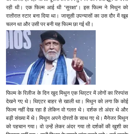
रही थी। एक फिल्म आई थी ‘सुरक्षा’। इस फिल्म ने मिथुन को
रातोंरात स्टार बना दिया था। जासूसी उपन्यासों का उस दौर में खूब
चलन था और उसी पर बनी यह फिल्म छा गई थी।
फिल्म के रिलीज के दिन खुद मिथुन एक थिएटर में लोगों का रिस्पांस
देखने गए थे। थिएटर बाहर से खाली था। मिथुन को लगा कि कोई
फिल्म नहीं देख रहा है लेकिन वो गलत थे। दर्शक तो अंदर थे और
बड़ी संख्या में थे। मिथुन अपने दोस्तों के साथ गए थे। मैनेजर मिथुन
को पहचान गया। वो उन्हें लेकर अंदर गया तो दर्शकों की खुशी का