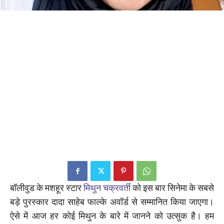
बॉलीवुड के मशहूर स्टार
मिथुन चक्रवर्ती
को इस बार सिनेमा के सबसे
बड़े पुरस्कार दादा साहेब फाल्के अवॉर्ड से सम्मानित किया जाएगा।
ऐसे में आज हर कोई मिथुन के बारे में जानने को उत्सुक है। हम