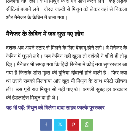
ठिकाना नहीं रहा। सभी मिथुन के सामने डांस करने लगे। कई लड़के
सीटियां बजाने लगे। दोस्त जल्दी से मिथुन को लेकर वहां से निकला
और मैनेजर के केबिन में चला गया।
मैनेजर के केबिन में जब घुस गए लोग
दर्शक अब अपने स्टार से मिलने के लिए बेकाबू होने लगे। वे मैनेजर के
केबिन में घुसने लगे। जब केबिन नहीं खुला तो दर्शकों ने शीशे ही तोड़
दिए। मैनेजर भी समझ गया कि हिंदी सिनेमा में कोई नया सुपरस्टार आ
गया है जिसके डांस मूव्स की दुनिया दीवानी होने वाली है। फिर क्या
था उसने सबको मिलवाया और खुद भी मिथुन के साथ फोटो खींचवा
ली। उस पूरी रात मिथुन सो नहीं पाए थे। अगली सुबह हर अखबार
की हेडलाइंस मिथुन दा ही थे।
यह भी पढ़ें: मिथुन को मिलेगा दादा साहब फाल्के पुरस्कार