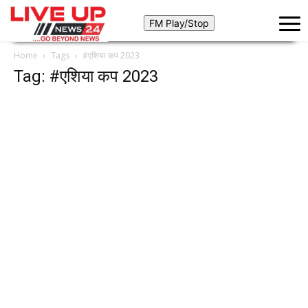
Home
Tags
#एशिया कप 2023
Tag: #एशिया कप 2023