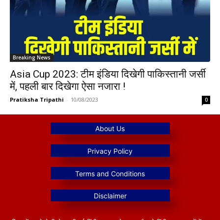
Breaking News
Asia Cup 2023: टीम इंडिया दिखेगी पाकिस्तानी जर्सी
में, पहली बार दिखेगा ऐसा नजारा !
Pratiksha Tripathi
-
10/08/2023
0