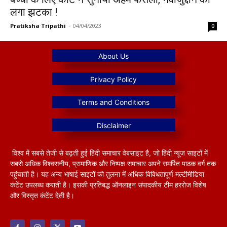
लगा झटका !
Pratiksha Tripathi
-
04/04/2023
0
विश्व में सबसे तेजी से बढ़ती हुई हिंदी समाचार वेबसाइट है, जो हिंदी न्यूज साइटों में
सबसे अधिक विश्वसनीय, प्रामाणिक और निष्पक्ष समाचार अपने समर्पित पाठक वर्ग तक
पहुंचाती है। यह अन्य भाषाई साइटों की तुलना में अधिक विविधतापूर्ण मल्टीमीडिया
कंटेंट उपलब्ध कराती है। इसकी प्रतिबद्ध ऑनलाइन संपादकीय टीम हररोज विशेष
और विस्तृत कंटेंट देती है।