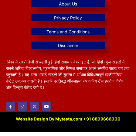
विश्व में सबसे तेजी से बढ़ती हुई हिंदी समाचार वेबसाइट है, जो हिंदी न्यूज साइटों में
सबसे अधिक विश्वसनीय, प्रामाणिक और निष्पक्ष समाचार अपने समर्पित पाठक वर्ग तक
पहुंचाती है। यह अन्य भाषाई साइटों की तुलना में अधिक विविधतापूर्ण मल्टीमीडिया
कंटेंट उपलब्ध कराती है। इसकी प्रतिबद्ध ऑनलाइन संपादकीय टीम हररोज विशेष
और विस्तृत कंटेंट देती है।
Website Design By Mytesta.com +91 8809666000