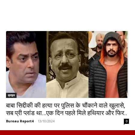
क्राइम
बाबा सिद्दीकी की हत्या पर पुलिस के चौंकाने वाले खुलासे,
सब प्री प्लांड था…एक दिन पहले मिले हथियार और फिर..
Bureau Report4
-
13/10/2024
0