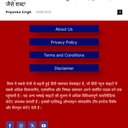
जैसे शब्द!
Priyanka Singh
-
16/08/2023
0
विश्व में सबसे तेजी से बढ़ती हुई हिंदी समाचार वेबसाइट है, जो हिंदी न्यूज साइटों में
सबसे अधिक विश्वसनीय, प्रामाणिक और निष्पक्ष समाचार अपने समर्पित पाठक वर्ग तक
पहुंचाती है। यह अन्य भाषाई साइटों की तुलना में अधिक विविधतापूर्ण मल्टीमीडिया
कंटेंट उपलब्ध कराती है। इसकी प्रतिबद्ध ऑनलाइन संपादकीय टीम हररोज विशेष
और विस्तृत कंटेंट देती है।