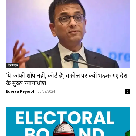
देश विदेश
‘ये कॉफी शॉप नहीं, कोर्ट है’, वकील पर क्यों भड़क गए देश
के मुख्य न्यायाधीश
Bureau Report4
-
30/09/2024
0