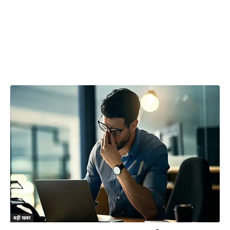
बड़ी खबर