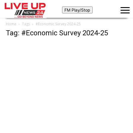
Home
Tags
#Economic Survey 2024-25
Tag: #Economic Survey 2024-25