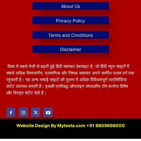
विश्व में सबसे तेजी से बढ़ती हुई हिंदी समाचार वेबसाइट है, जो हिंदी न्यूज साइटों में
सबसे अधिक विश्वसनीय, प्रामाणिक और निष्पक्ष समाचार अपने समर्पित पाठक वर्ग तक
पहुंचाती है। यह अन्य भाषाई साइटों की तुलना में अधिक विविधतापूर्ण मल्टीमीडिया
कंटेंट उपलब्ध कराती है। इसकी प्रतिबद्ध ऑनलाइन संपादकीय टीम हररोज विशेष
और विस्तृत कंटेंट देती है।
Website Design By Mytesta.com +91 8809666000