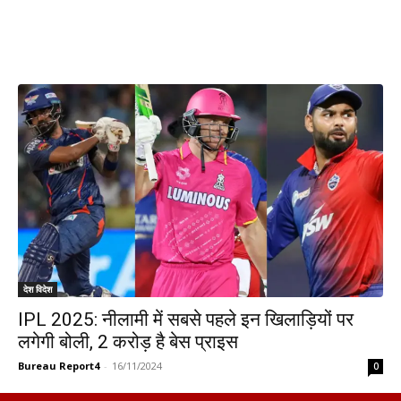
देश विदेश
IPL 2025: नीलामी में सबसे पहले इन खिलाड़ियों पर
लगेगी बोली, 2 करोड़ है बेस प्राइस
Bureau Report4
-
16/11/2024
0