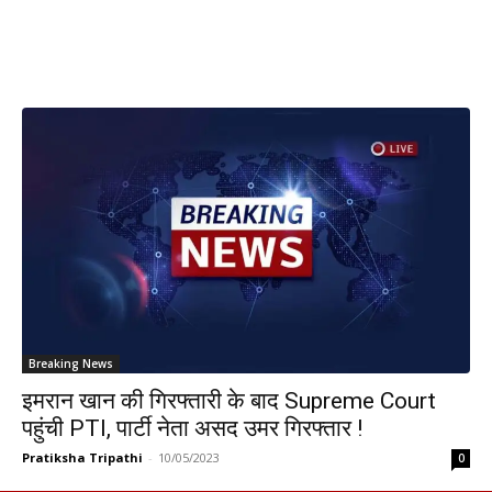
Breaking News
इमरान खान की गिरफ्तारी के बाद Supreme Court
पहुंची PTI, पार्टी नेता असद उमर गिरफ्तार !
Pratiksha Tripathi
-
10/05/2023
0