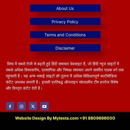
विश्व में सबसे तेजी से बढ़ती हुई हिंदी समाचार वेबसाइट है, जो हिंदी न्यूज साइटों में
सबसे अधिक विश्वसनीय, प्रामाणिक और निष्पक्ष समाचार अपने समर्पित पाठक वर्ग तक
पहुंचाती है। यह अन्य भाषाई साइटों की तुलना में अधिक विविधतापूर्ण मल्टीमीडिया
कंटेंट उपलब्ध कराती है। इसकी प्रतिबद्ध ऑनलाइन संपादकीय टीम हररोज विशेष
और विस्तृत कंटेंट देती है।
Website Design By Mytesta.com +91 8809666000