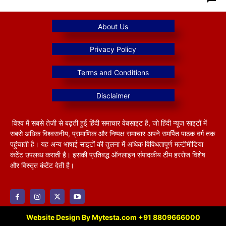
विश्व में सबसे तेजी से बढ़ती हुई हिंदी समाचार वेबसाइट है, जो हिंदी न्यूज साइटों में
सबसे अधिक विश्वसनीय, प्रामाणिक और निष्पक्ष समाचार अपने समर्पित पाठक वर्ग तक
पहुंचाती है। यह अन्य भाषाई साइटों की तुलना में अधिक विविधतापूर्ण मल्टीमीडिया
कंटेंट उपलब्ध कराती है। इसकी प्रतिबद्ध ऑनलाइन संपादकीय टीम हररोज विशेष
और विस्तृत कंटेंट देती है।
Website Design By Mytesta.com +91 8809666000