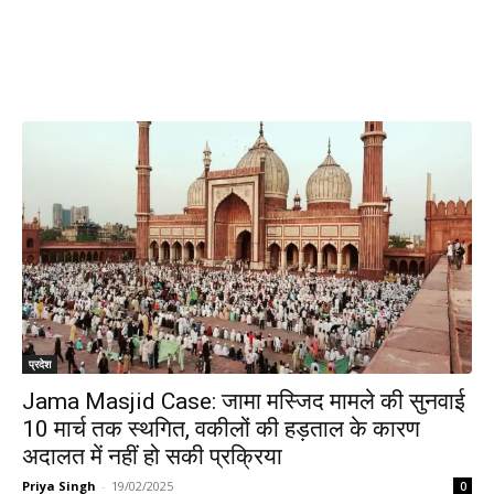
प्रदेश
Jama Masjid Case: जामा मस्जिद मामले की सुनवाई
10 मार्च तक स्थगित, वकीलों की हड़ताल के कारण
अदालत में नहीं हो सकी प्रक्रिया
Priya Singh
-
19/02/2025
0