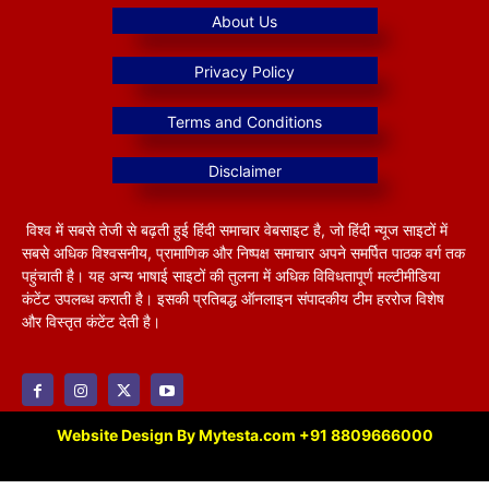
विश्व में सबसे तेजी से बढ़ती हुई हिंदी समाचार वेबसाइट है, जो हिंदी न्यूज साइटों में
सबसे अधिक विश्वसनीय, प्रामाणिक और निष्पक्ष समाचार अपने समर्पित पाठक वर्ग तक
पहुंचाती है। यह अन्य भाषाई साइटों की तुलना में अधिक विविधतापूर्ण मल्टीमीडिया
कंटेंट उपलब्ध कराती है। इसकी प्रतिबद्ध ऑनलाइन संपादकीय टीम हररोज विशेष
और विस्तृत कंटेंट देती है।
Website Design By Mytesta.com +91 8809666000