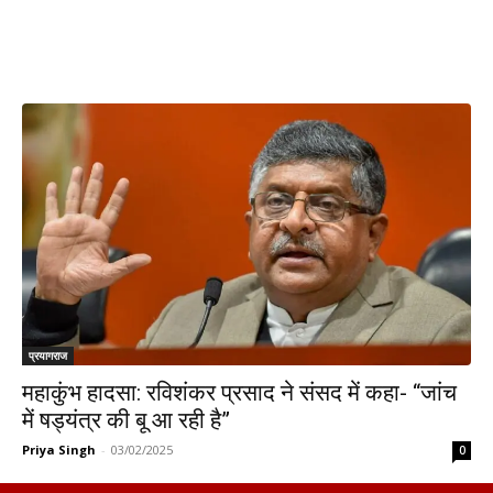
प्रयागराज
महाकुंभ हादसा: रविशंकर प्रसाद ने संसद में कहा- “जांच
में षड्यंत्र की बू आ रही है”
Priya Singh
-
03/02/2025
0