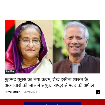
देश विदेश
मुहम्मद यूनुस का नया कदम, शेख हसीना शासन के
अत्याचारों की जांच में संयुक्त राष्ट्र से मदद की अपील
Priya Singh
-
03/03/2025
0