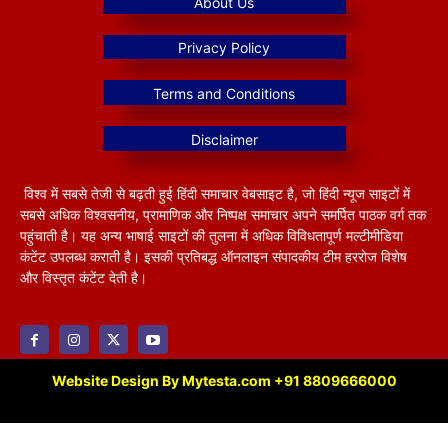
विश्व में सबसे तेजी से बढ़ती हुई हिंदी समाचार वेबसाइट है, जो हिंदी न्यूज साइटों में
सबसे अधिक विश्वसनीय, प्रामाणिक और निष्पक्ष समाचार अपने समर्पित पाठक वर्ग तक
पहुंचाती है। यह अन्य भाषाई साइटों की तुलना में अधिक विविधतापूर्ण मल्टीमीडिया
कंटेंट उपलब्ध कराती है। इसकी प्रतिबद्ध ऑनलाइन संपादकीय टीम हररोज विशेष
और विस्तृत कंटेंट देती है।
Website Design By Mytesta.com +91 8809666000