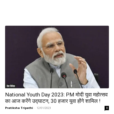
देश विदेश
National Youth Day 2023: PM मोदी युवा महोत्सव
का आज करेंगे उद्घाटन, 30 हजार युवा होंगे शामिल !
Pratiksha Tripathi
-
12/01/2023
0