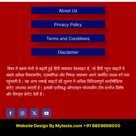
विश्व में सबसे तेजी से बढ़ती हुई हिंदी समाचार वेबसाइट है, जो हिंदी न्यूज साइटों में
सबसे अधिक विश्वसनीय, प्रामाणिक और निष्पक्ष समाचार अपने समर्पित पाठक वर्ग तक
पहुंचाती है। यह अन्य भाषाई साइटों की तुलना में अधिक विविधतापूर्ण मल्टीमीडिया
कंटेंट उपलब्ध कराती है। इसकी प्रतिबद्ध ऑनलाइन संपादकीय टीम हररोज विशेष
और विस्तृत कंटेंट देती है।
Website Design By Mytesta.com +91 8809666000