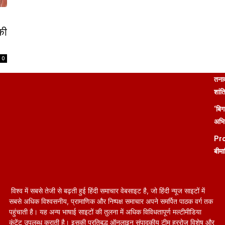
की
0
तनाव
शांत
‘बिग
अभिन
Pro
बीमा
विश्व में सबसे तेजी से बढ़ती हुई हिंदी समाचार वेबसाइट है, जो हिंदी न्यूज साइटों में
सबसे अधिक विश्वसनीय, प्रामाणिक और निष्पक्ष समाचार अपने समर्पित पाठक वर्ग तक
पहुंचाती है। यह अन्य भाषाई साइटों की तुलना में अधिक विविधतापूर्ण मल्टीमीडिया
कंटेंट उपलब्ध कराती है। इसकी प्रतिबद्ध ऑनलाइन संपादकीय टीम हररोज विशेष और