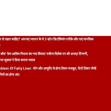
 से राहत चाहिए? अपनाएं जापान के ये 3 ब्रेन डिटॉक्सिंग तरीके और पाएं मानसिक
ि
 बॉस’ फेम आसिम रियाज का नया विवाद! रुबीना दिलैक पर की अभद्र टिप्पणी,
व शुक्ला ने दिया करारा जवाब
blem Of Fatty Liver: योग और आयुर्वेद से होगा लिवर मजबूत, फैटी लिवर जैसी
रियों का होगा अंत