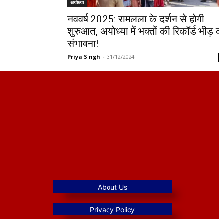
अयोध्या
नववर्ष 2025: रामलला के दर्शन से होगी
शुरुआत, अयोध्या में भक्तों की रिकॉर्ड भीड़ 
संभावना!
Priya Singh
-
31/12/2024