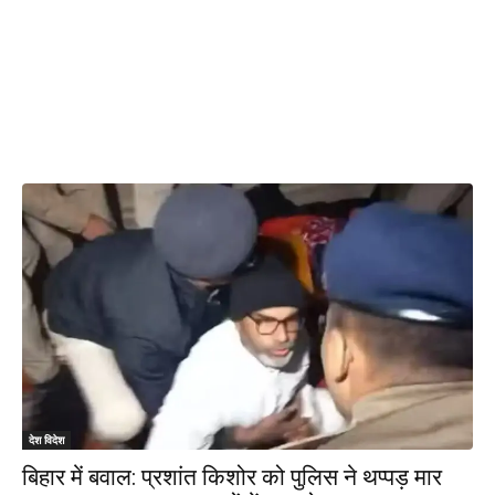
देश विदेश
बिहार में बवाल: प्रशांत किशोर को पुलिस ने थप्पड़ मार