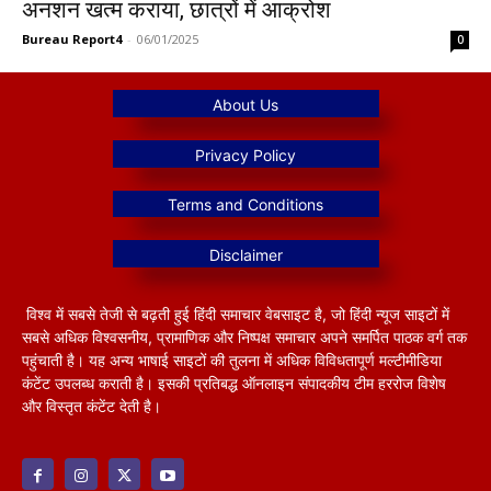
अनशन खत्म कराया, छात्रों में आक्रोश
Bureau Report4
-
06/01/2025
0
विश्व में सबसे तेजी से बढ़ती हुई हिंदी समाचार वेबसाइट है, जो हिंदी न्यूज साइटों में
सबसे अधिक विश्वसनीय, प्रामाणिक और निष्पक्ष समाचार अपने समर्पित पाठक वर्ग तक
पहुंचाती है। यह अन्य भाषाई साइटों की तुलना में अधिक विविधतापूर्ण मल्टीमीडिया
कंटेंट उपलब्ध कराती है। इसकी प्रतिबद्ध ऑनलाइन संपादकीय टीम हररोज विशेष
और विस्तृत कंटेंट देती है।