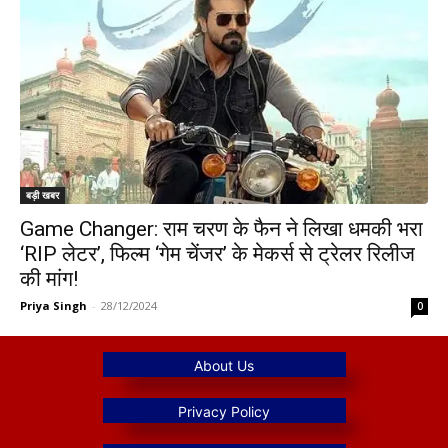
बड़ी खबर
Game Changer: राम चरण के फैन ने लिखा धमकी भरा
‘RIP लेटर’, फिल्म ‘गेम चेंजर’ के मेकर्स से ट्रेलर रिलीज
की मांग!
Priya Singh
-
28/12/2024
0