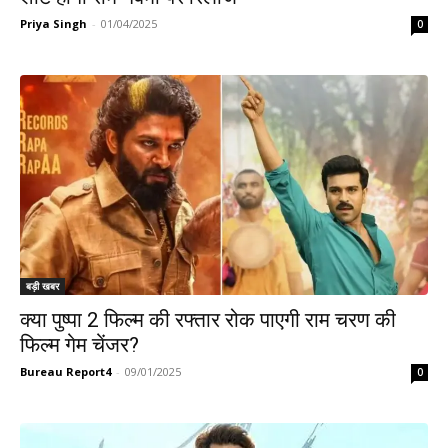
Priya Singh
-
01/04/2025
0
बड़ी खबर
क्या पुष्पा 2 फिल्म की रफ्तार रोक पाएगी राम चरण की
फिल्म गेम चेंजर?
Bureau Report4
-
09/01/2025
0