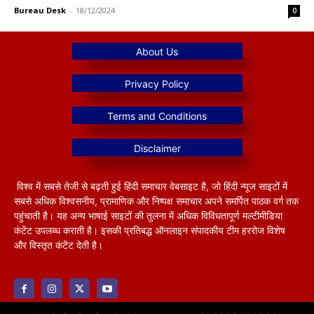
Bureau Desk
-
18/12/2024
0
विश्व में सबसे तेजी से बढ़ती हुई हिंदी समाचार वेबसाइट है, जो हिंदी न्यूज साइटों में
सबसे अधिक विश्वसनीय, प्रामाणिक और निष्पक्ष समाचार अपने समर्पित पाठक वर्ग तक
पहुंचाती है। यह अन्य भाषाई साइटों की तुलना में अधिक विविधतापूर्ण मल्टीमीडिया
कंटेंट उपलब्ध कराती है। इसकी प्रतिबद्ध ऑनलाइन संपादकीय टीम हररोज विशेष
और विस्तृत कंटेंट देती है।