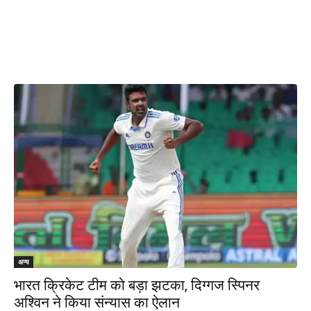
अन्य
भारत क्रिकेट टीम को बड़ा झटका, दिग्गज स्पिनर
अश्विन ने किया संन्यास का ऐलान