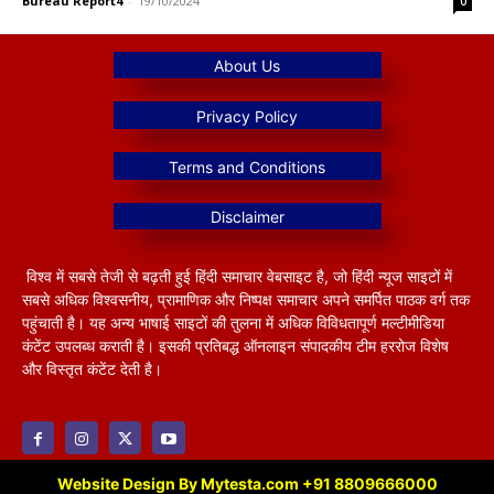
Bureau Report4
-
19/10/2024
0
विश्व में सबसे तेजी से बढ़ती हुई हिंदी समाचार वेबसाइट है, जो हिंदी न्यूज साइटों में
सबसे अधिक विश्वसनीय, प्रामाणिक और निष्पक्ष समाचार अपने समर्पित पाठक वर्ग तक
पहुंचाती है। यह अन्य भाषाई साइटों की तुलना में अधिक विविधतापूर्ण मल्टीमीडिया
कंटेंट उपलब्ध कराती है। इसकी प्रतिबद्ध ऑनलाइन संपादकीय टीम हररोज विशेष
और विस्तृत कंटेंट देती है।
Website Design By Mytesta.com +91 8809666000