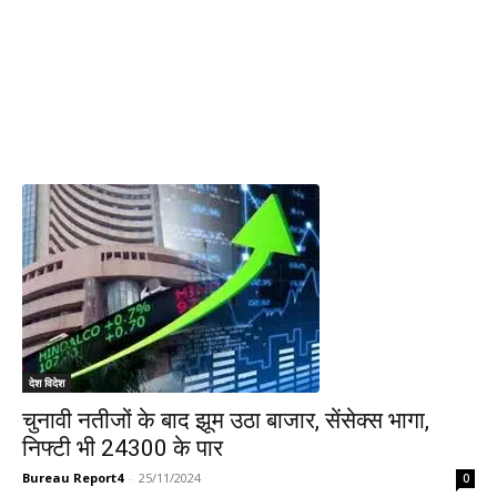
देश विदेश
चुनावी नतीजों के बाद झूम उठा बाजार, सेंसेक्स भागा,
निफ्टी भी 24300 के पार
Bureau Report4
-
25/11/2024
0