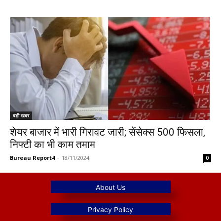
बड़ी खबर
शेयर बाजार में भारी गिरावट जारी; सेंसेक्स 500 फिसला,
निफ्टी का भी काम तमाम
Bureau Report4
-
18/11/2024
0