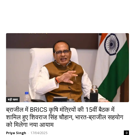
बड़ी खबर
ब्राजील में BRICS कृषि मंत्रियों की 15वीं बैठक में
शामिल हुए शिवराज सिंह चौहान, भारत-ब्राजील सहयोग
को मिलेगा नया आयाम
Priya Singh
-
17/04/2025
0