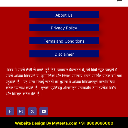
विश्व में सबसे तेजी से बढ़ती हुई हिंदी समाचार वेबसाइट है, जो हिंदी न्यूज साइटों में
सबसे अधिक विश्वसनीय, प्रामाणिक और निष्पक्ष समाचार अपने समर्पित पाठक वर्ग तक
पहुंचाती है। यह अन्य भाषाई साइटों की तुलना में अधिक विविधतापूर्ण मल्टीमीडिया
कंटेंट उपलब्ध कराती है। इसकी प्रतिबद्ध ऑनलाइन संपादकीय टीम हररोज विशेष
और विस्तृत कंटेंट देती है।
Website Design By Mytesta.com +91 8809666000