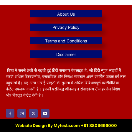
विश्व में सबसे तेजी से बढ़ती हुई हिंदी समाचार वेबसाइट है, जो हिंदी न्यूज साइटों में
सबसे अधिक विश्वसनीय, प्रामाणिक और निष्पक्ष समाचार अपने समर्पित पाठक वर्ग तक
पहुंचाती है। यह अन्य भाषाई साइटों की तुलना में अधिक विविधतापूर्ण मल्टीमीडिया
कंटेंट उपलब्ध कराती है। इसकी प्रतिबद्ध ऑनलाइन संपादकीय टीम हररोज विशेष
और विस्तृत कंटेंट देती है।
Website Design By Mytesta.com +91 8809666000