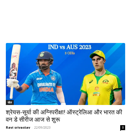
खेल
श्रेयस-सूर्या की अग्निपरीक्षा! ऑस्ट्रेलिआ और भारत की
वन डे सीरीज आज से शुरू
Ravi srivastav
-
22/09/2023
0