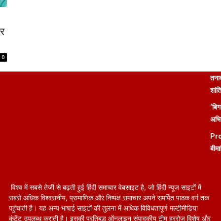
ार
0
तनाव
शांत
‘बिग
अभिन
Pro
बीमा
विश्व में सबसे तेजी से बढ़ती हुई हिंदी समाचार वेबसाइट है, जो हिंदी न्यूज साइटों में
सबसे अधिक विश्वसनीय, प्रामाणिक और निष्पक्ष समाचार अपने समर्पित पाठक वर्ग तक
पहुंचाती है। यह अन्य भाषाई साइटों की तुलना में अधिक विविधतापूर्ण मल्टीमीडिया
कंटेंट उपलब्ध कराती है। इसकी प्रतिबद्ध ऑनलाइन संपादकीय टीम हररोज विशेष और