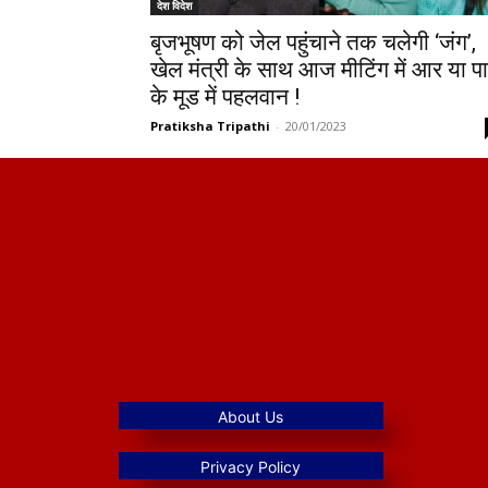
देश विदेश
बृजभूषण को जेल पहुंचाने तक चलेगी ‘जंग’,
खेल मंत्री के साथ आज मीटिंग में आर या प
के मूड में पहलवान !
Pratiksha Tripathi
-
20/01/2023