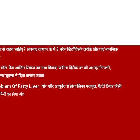
 से राहत चाहिए? अपनाएं जापान के ये 3 ब्रेन डिटॉक्सिंग तरीके और पाएं मानसिक
ि
 बॉस’ फेम आसिम रियाज का नया विवाद! रुबीना दिलैक पर की अभद्र टिप्पणी,
व शुक्ला ने दिया करारा जवाब
blem Of Fatty Liver: योग और आयुर्वेद से होगा लिवर मजबूत, फैटी लिवर जैसी
रियों का होगा अंत