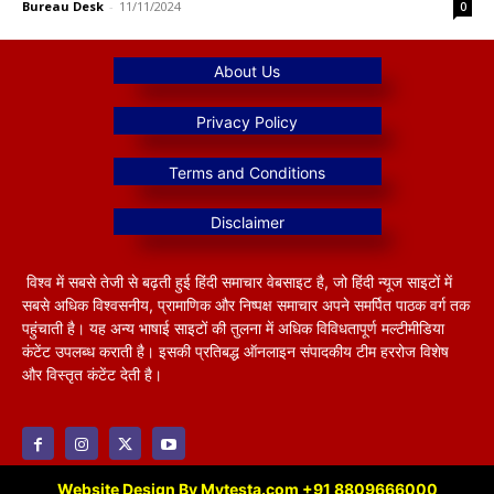
Bureau Desk
-
11/11/2024
0
विश्व में सबसे तेजी से बढ़ती हुई हिंदी समाचार वेबसाइट है, जो हिंदी न्यूज साइटों में
सबसे अधिक विश्वसनीय, प्रामाणिक और निष्पक्ष समाचार अपने समर्पित पाठक वर्ग तक
पहुंचाती है। यह अन्य भाषाई साइटों की तुलना में अधिक विविधतापूर्ण मल्टीमीडिया
कंटेंट उपलब्ध कराती है। इसकी प्रतिबद्ध ऑनलाइन संपादकीय टीम हररोज विशेष
और विस्तृत कंटेंट देती है।
Website Design By Mytesta.com +91 8809666000