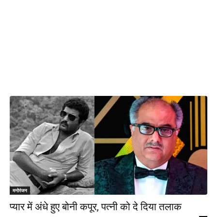
मनोरंजन
प्यार में अंधे हुए बोनी कपूर, पत्नी को दे दिया तलाक