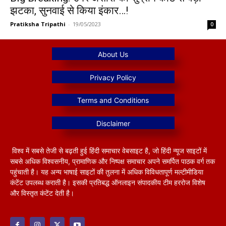
झटका, सुनवाई से किया इंकार…!
Pratiksha Tripathi
-
19/05/2023
0
विश्व में सबसे तेजी से बढ़ती हुई हिंदी समाचार वेबसाइट है, जो हिंदी न्यूज साइटों में
सबसे अधिक विश्वसनीय, प्रामाणिक और निष्पक्ष समाचार अपने समर्पित पाठक वर्ग तक
पहुंचाती है। यह अन्य भाषाई साइटों की तुलना में अधिक विविधतापूर्ण मल्टीमीडिया
कंटेंट उपलब्ध कराती है। इसकी प्रतिबद्ध ऑनलाइन संपादकीय टीम हररोज विशेष
और विस्तृत कंटेंट देती है।