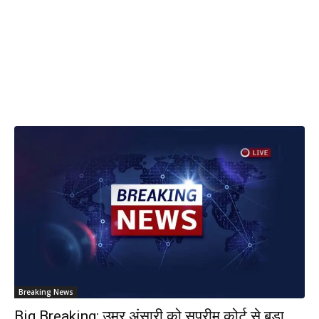
Breaking News
Big Breaking: उमर अंसारी को सुप्रीम कोर्ट से बड़ा