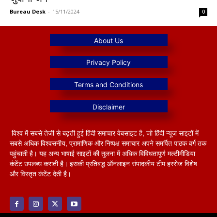
Bureau Desk
-
15/11/2024
0
विश्व में सबसे तेजी से बढ़ती हुई हिंदी समाचार वेबसाइट है, जो हिंदी न्यूज साइटों में
सबसे अधिक विश्वसनीय, प्रामाणिक और निष्पक्ष समाचार अपने समर्पित पाठक वर्ग तक
पहुंचाती है। यह अन्य भाषाई साइटों की तुलना में अधिक विविधतापूर्ण मल्टीमीडिया
कंटेंट उपलब्ध कराती है। इसकी प्रतिबद्ध ऑनलाइन संपादकीय टीम हररोज विशेष
और विस्तृत कंटेंट देती है।