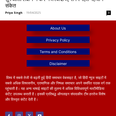
संकेत
Priya Singh
-
19/04/2025
0
विश्व में सबसे तेजी से बढ़ती हुई हिंदी समाचार वेबसाइट है, जो हिंदी न्यूज साइटों में
सबसे अधिक विश्वसनीय, प्रामाणिक और निष्पक्ष समाचार अपने समर्पित पाठक वर्ग तक
पहुंचाती है। यह अन्य भाषाई साइटों की तुलना में अधिक विविधतापूर्ण मल्टीमीडिया
कंटेंट उपलब्ध कराती है। इसकी प्रतिबद्ध ऑनलाइन संपादकीय टीम हररोज विशेष
और विस्तृत कंटेंट देती है।