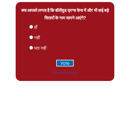
क्या आपको लगता है कि बॉलीवुड ड्रग्स केस में और भी कई बड़े
सितारों के नाम सामने आएंगे?
हाँ
नहीं
पता नहीं
View Results