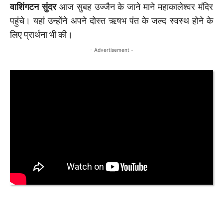
वाशिंगटन सुंंदर
आज सुबह उज्जैन के जाने माने महाकालेश्वर मंदिर
पहुंचे। यहां उन्होंने अपने दोस्त ऋषभ पंत के जल्द स्वस्थ होने के
लिए प्रार्थना भी की।
- Advertisement -