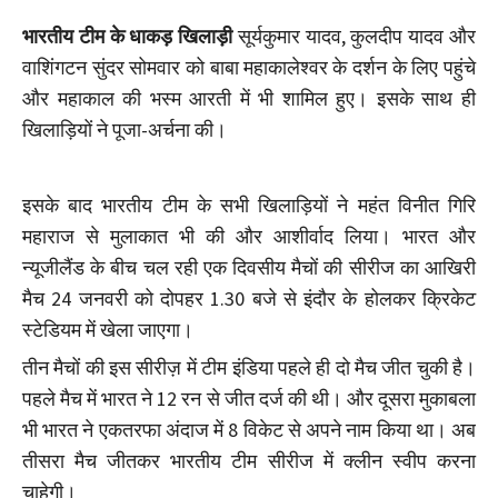
भारतीय टीम के धाकड़ खिलाड़ी
सूर्यकुमार यादव, कुलदीप यादव और
वाशिंगटन सुंदर सोमवार को बाबा महाकालेश्वर के दर्शन के लिए पहुंचे
और महाकाल की भस्म आरती में भी शामिल हुए। इसके साथ ही
खिलाड़ियों ने पूजा-अर्चना की।
इसके बाद भारतीय टीम के सभी खिलाड़ियों ने महंत विनीत गिरि
महाराज से मुलाकात भी की और आशीर्वाद लिया। भारत और
न्यूजीलैंड के बीच चल रही एक दिवसीय मैचों की सीरीज का आखिरी
मैच 24 जनवरी को दोपहर 1.30 बजे से इंदौर के होलकर क्रिकेट
स्टेडियम में खेला जाएगा।
तीन मैचों की इस सीरीज़ में टीम इंडिया पहले ही दो मैच जीत चुकी है।
पहले मैच में भारत ने 12 रन से जीत दर्ज की थी। और दूसरा मुकाबला
भी भारत ने एकतरफा अंदाज में 8 विकेट से अपने नाम किया था। अब
तीसरा मैच जीतकर भारतीय टीम सीरीज में क्लीन स्वीप करना
चाहेगी।