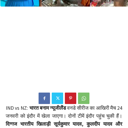
IND vs NZ:
भारत बनाम न्यूजीलैंड
वनडे सीरीज का आखिरी मैच 24
जनवरी को इंदौर में खेला जाएगा। दोनों टीमें इंदौर पहुंच चुकी हैं।
दिग्गज भारतीय खिलाड़ी सूर्यकुमार यादव, कुलदीप यादव और