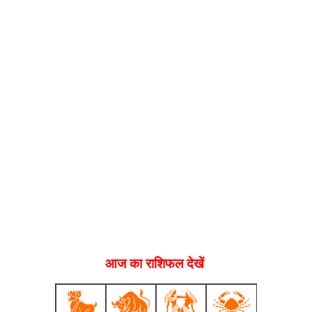
आज का राशिफल देखें