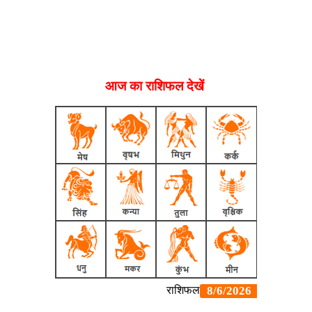
आज का राशिफल देखें