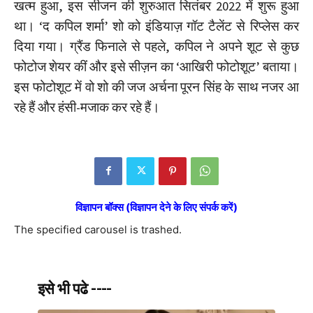
खत्म हुआ, इस सीजन की शुरुआत सितंबर 2022 में शुरू हुआ
था। ‘द कपिल शर्मा’ शो को इंडियाज़ गॉट टैलेंट से रिप्लेस कर
दिया गया। ग्रैंड फिनाले से पहले, कपिल ने अपने शूट से कुछ
फोटोज शेयर कीं और इसे सीज़न का ‘आखिरी फोटोशूट’ बताया।
इस फोटोशूट में वो शो की जज अर्चना पूरन सिंह के साथ नजर आ
रहे हैं और हंसी-मजाक कर रहे हैं।
विज्ञापन बॉक्स (विज्ञापन देने के लिए संपर्क करें)
The specified carousel is trashed.
इसे भी पढे ----