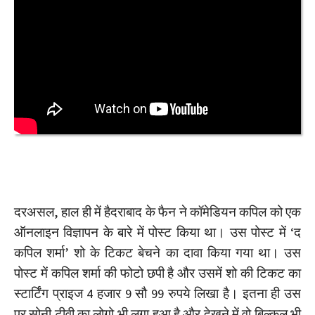
दरअसल, हाल ही में हैदराबाद के फैन ने कॉमेडियन कपिल को एक
ऑनलाइन विज्ञापन के बारे में पोस्ट किया था। उस पोस्ट में ‘द
कपिल शर्मा’ शो के टिकट बेचने का दावा किया गया था। उस
पोस्ट में कपिल शर्मा की फोटो छपी है और उसमें शो की टिकट का
स्टार्टिंग प्राइज 4 हजार 9 सौ 99 रुपये लिखा है। इतना ही उस
पर सोनी टीवी का लोगो भी लगा हुआ है और देखने में वो बिल्कुल भी