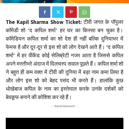
The Kapil Sharma Show Ticket:
टीवी जगत के पॉपुलर
कॉमेडी शो ‘द कपिल शर्मा’ हर घर का किस्सा बन चुका है।
कॉमेडियन कपिल शर्मा का शो देश ही नहीं बल्कि दुनियाभर में
फेमस है और दूर-दूर से इस शो को लोग देखने आते हैं। ‘द कपिल
शर्मा’ में हर वीकेंड कोई सेलिब्रेटी नजर आता है जिससे कपिल
अपने मस्तीभरे अंदाज में दिलचस्प सवाल पूछते हैं। कपिल शर्मा शो
ने बहुत ही कम वक्त में टीवी की दुनिया में बड़ा नाम कमा लिया है
और लोग इस शो को बेहद पसंद भी करते हैं। हालांकि कुछ
धोखेबाज कपिल के नाम का इस्तेमाल करके उनके दर्शकों को
बेवकूफ बनाने की कोशिश कर रहे हैं।
- Advertisement -