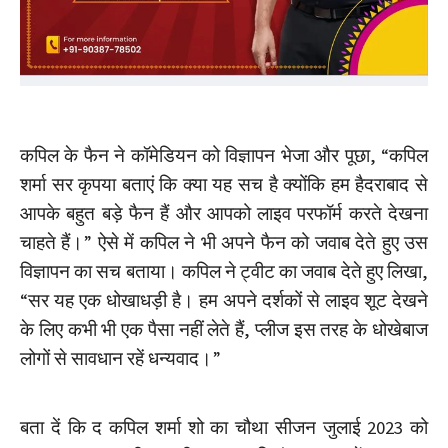
कपिल के फैन ने कॉमेडियन को विज्ञापन भेजा और पूछा, “कपिल
शर्मा सर कृपया बताएं कि क्या यह सच है क्योंकि हम हैदराबाद से
आपके बहुत बड़े फैन हैं और आपको लाइव परफॉर्म करते देखना
चाहते हैं।” ऐसे में कपिल ने भी अपने फैन को जवाब देते हुए उस
विज्ञापन का सच बताया। कपिल ने ट्वीट का जवाब देते हुए लिखा,
“सर यह एक धोखाधड़ी है। हम अपने दर्शकों से लाइव शूट देखने
के लिए कभी भी एक पैसा नहीं लेते हैं, प्लीज इस तरह के धोखेबाज
लोगों से सावधान रहें धन्यवाद।”
बता दें कि द कपिल शर्मा शो का चौथा सीजन जुलाई 2023 को