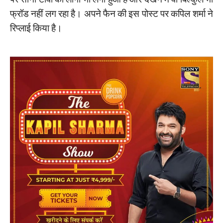
फ्रॉड नहीं लग रहा है। अपने फैन की इस पोस्ट पर कपिल शर्मा ने
रिप्लाई किया है।