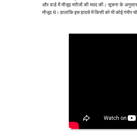
और वार्ड में मौजूद मरीजों की मदद की। सूचना के अनु
मौजूद थे। हालांकि इस हादसे में किसी को भी कोई गंभीर 