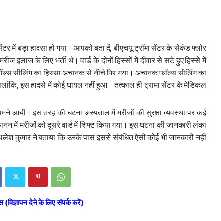
ंटर में बड़ा हादसा हो गया। आपको बता दें, बीएचयू ट्रॉमा सेंटर के सेकंड फ्लोर
ीज इलाज के लिए भर्ती थे। वार्ड के दोनों हिस्सों में दीवार से सटे हुए हिस्से में
े फॉल्स सीलिंग का हिस्सा अचानक से नीचे गिर गया। अचानक फॉल्स सीलिंग का
 हालांकि, इस हादसे में कोई घायल नहीं हुआ। तत्काल ही ट्रामा सेंटर के मेडिकल
ामने आयी। इस तरह की घटना अस्पताल में मरीजों की सुरक्षा व्यवस्था पर कई
नन में मरीजों को दूसरे वार्ड में शिफ्ट किया गया। इस घटना की जानकारी लंका
मिथिलेश कुमार ने बताया कि उनके पास इससे संबंधित ऐसी कोई भी जानकारी नहीं
स (विज्ञापन देने के लिए संपर्क करें)