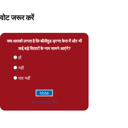
वोट जरूर करें
क्या आपको लगता है कि बॉलीवुड ड्रग्स केस में और भी
कई बड़े सितारों के नाम सामने आएंगे?
हाँ
नहीं
पता नहीं
View Results