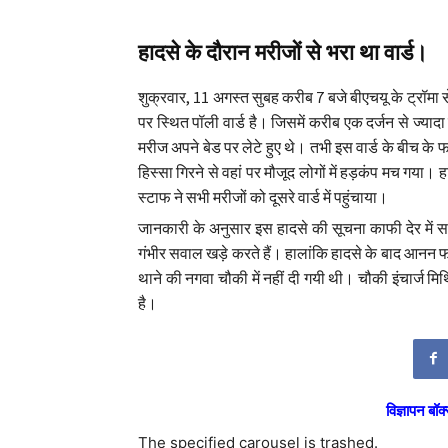
हादसे के दौरान मरीजों से भरा था वार्ड।
शुक्रवार, 11 अगस्त सुबह करीब 7 बजे बीएचयू के ट्रॉमा से
पर स्थित पॉली वार्ड है। जिसमें करीब एक दर्जन से ज्यादा मर
मरीज अपने बेड पर लेटे हुए थे। तभी इस वार्ड के बीच क
हिस्सा गिरने से वहां पर मौजूद लोगों में हड़कंप मच गया।
स्टाफ ने सभी मरीजों को दूसरे वार्ड में पहुंचाया।
जानकारी के अनुसार इस हादसे की सूचना काफी देर में स
गंभीर सवाल खड़े करते हैं। हालांकि हादसे के बाद आनन फा
थाने की नगवा चौकी में नहीं दी गयी थी। चौकी इंचार्ज 
है।
विज्ञापन बॉक्
The specified carousel is trashed.