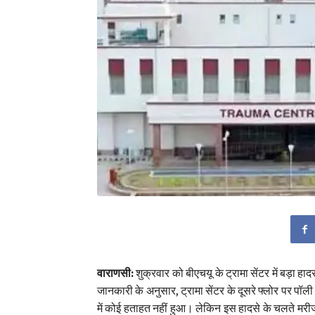
वाराणसी:
शुक्रवार को बीएचयू के ट्रामा सेंटर में बड़ा हा
जानकारी के अनुसार, ट्रामा सेंटर के दूसरे फ्लोर पर पॉली
में कोई हताहत नहीं हुआ। लेकिन इस हादसे के चलते मरीजों 