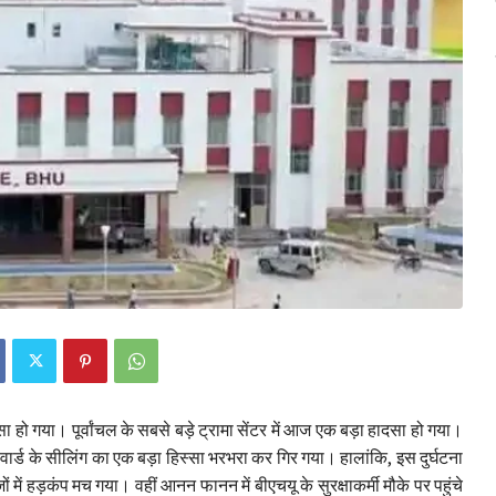
दसा हो गया। पूर्वांचल के सबसे बड़े ट्रामा सेंटर में आज एक बड़ा हादसा हो गया।
 वार्ड के सीलिंग का एक बड़ा हिस्सा भरभरा कर गिर गया। हालांकि, इस दुर्घटना
में हड़कंप मच गया। वहीं आनन फानन में बीएचयू के सुरक्षाकर्मी मौके पर पहुंचे