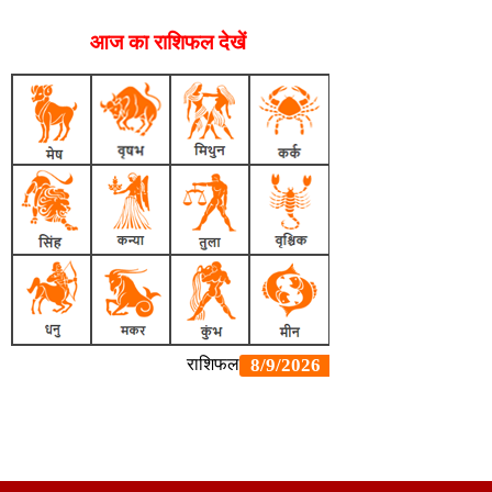
आज का राशिफल देखें