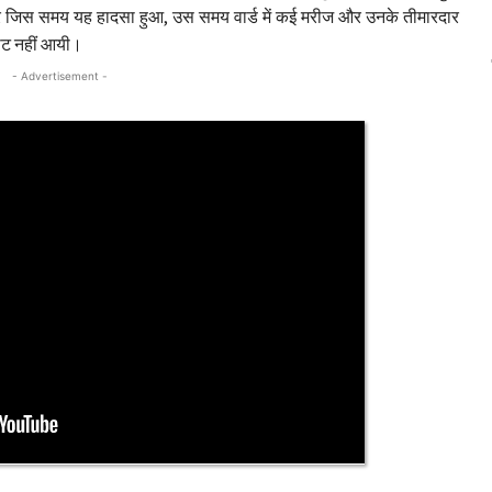
सार जिस समय यह हादसा हुआ, उस समय वार्ड में कई मरीज और उनके तीमारदार
चोट नहीं आयी।
- Advertisement -