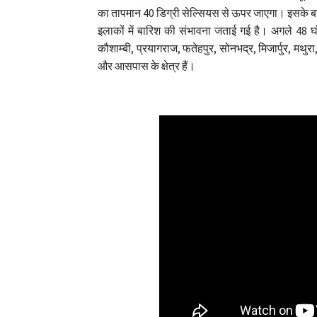
का तापमान 40 डिग्री सेल्सियस से ऊपर जाएगा। इसके बाद
इलाकों में बारिश की संभावना जताई गई है। अगले 48 घंट
कौशाम्बी, प्रयागराज, फतेहपुर, सोनभद्र, मिजार्पुर, मथु
और आसपास के क्षेत्र हैं।