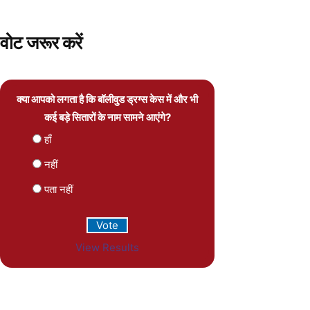
वोट जरूर करें
क्या आपको लगता है कि बॉलीवुड ड्रग्स केस में और भी
कई बड़े सितारों के नाम सामने आएंगे?
हाँ
नहीं
पता नहीं
View Results