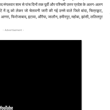
 मंगलवार शाम से पांच दिनों तक पूर्वी और पश्चिमी उत्तर प्रदेश के अलग-अलग
े में लू को लेकर जो चेतावनी जारी की गई उनमे वाले जिले बांदा, चित्रकूट,
रा, आगरा, फिरोजाबाद, इटावा, औरैया, जालौन, हमीरपुर, महोबा, झांसी, ललितपुर
- Advertisement -