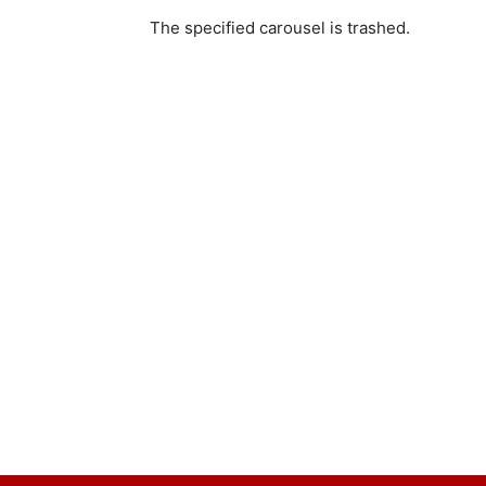
The specified carousel is trashed.