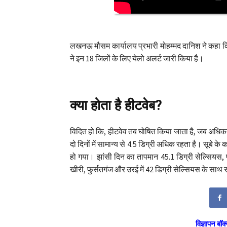
लखनऊ मौसम कार्यालय प्रभारी मोहम्मद दानिश ने कहा कि, 
ने इन 18 जिलों के लिए येलो अलर्ट जारी किया है।
क्या होता है हीटवेब?
विदित हो कि, हीटवेव तब घोषित किया जाता है, जब अधिक
दो दिनों में सामान्य से 4.5 डिग्री अधिक रहता है। सूबे 
हो गया। झांसी दिन का तापमान 45.1 डिग्री सेल्सियस
खीरी, फुर्सतगंज और उरई में 42 डिग्री सेल्सियस के साथ रा
विज्ञापन बॉक्