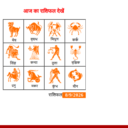
आज का राशिफल देखें