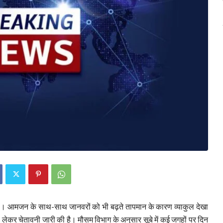
है। आमजन के साथ-साथ जानवरों को भी बढ़ते तापमान के कारण व्याकुल देखा
को लेकर चेतावनी जारी की है। मौसम विभाग के अनुसार सूबे में कई जगहों पर दिन