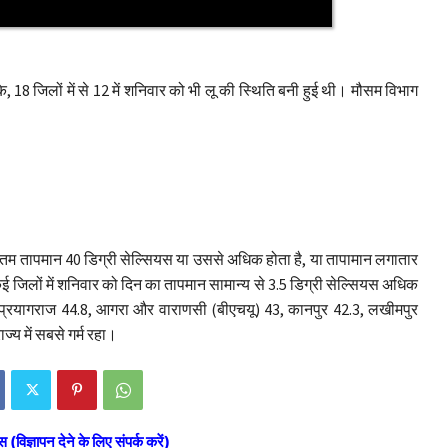
18 जिलों में से 12 में शनिवार को भी लू की स्थिति बनी हुई थी। मौसम विभाग
तम तापमान 40 डिग्री सेल्सियस या उससे अधिक होता है, या तापामान लगातार
के कई जिलों में शनिवार को दिन का तापमान सामान्य से 3.5 डिग्री सेल्सियस अधिक
, प्रयागराज 44.8, आगरा और वाराणसी (बीएचयू) 43, कानपुर 42.3, लखीमपुर
ज्य में सबसे गर्म रहा।
स (विज्ञापन देने के लिए संपर्क करें)