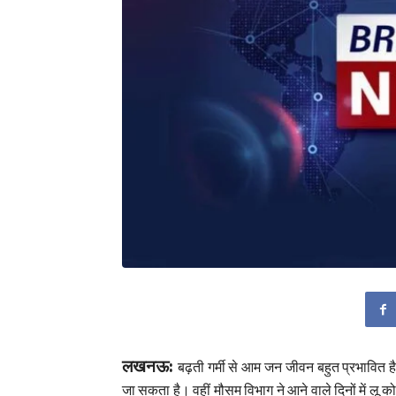
लखनऊ:
बढ़ती गर्मी से आम जन जीवन बहुत प्रभावित 
जा सकता है। वहीं मौसम विभाग ने आने वाले दिनों में लू 