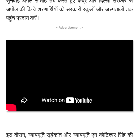
सुनवाई अगले सप्ताह तय करते हुए केंद्र और दिल्ली सरकार से
अपील की कि वे शरणार्थियों को सरकारी स्कूलों और अस्पतालों तक
पहुंच प्रदान करें।
- Advertisement -
इस दौरान, न्यायमूर्ति सूर्यकांत और न्यायमूर्ति एन कोटिश्वर सिंह की