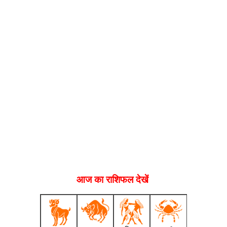
आज का राशिफल देखें