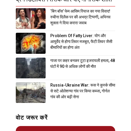
‘बिग बॉस’ फेम आसिम रियाज का नया विवाद!
रुबीना दिलैक पर की अभद्र टिप्पणी, अभिनव
शुक्ला ने दिया करारा जवाब
Problem Of Fatty Liver: योग और
आयुर्वेद से होगा लिवर मजबूत, फैटी लिवर जैसी
बीमारियों का होगा अंत
गाजा पर कहर बनकर टूटा इजरायली हमला, 48
घंटों में 90 से अधिक लोगों की मौत
Russia-Ukraine War: रूस ने कुर्स्क सीमा
से सटे ओलेशन्या गांव पर किया कब्जा, गोर्नल
गांव की ओर बढ़ी सेना
वोट जरूर करें