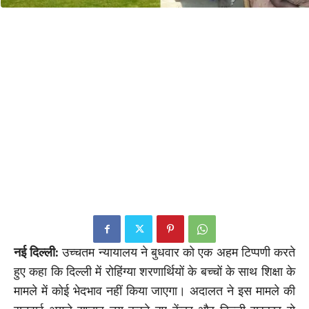
नई दिल्ली:
उच्चतम न्यायालय ने बुधवार को एक अहम टिप्पणी करते
हुए कहा कि दिल्ली में रोहिंग्या शरणार्थियों के बच्चों के साथ शिक्षा के
मामले में कोई भेदभाव नहीं किया जाएगा। अदालत ने इस मामले की