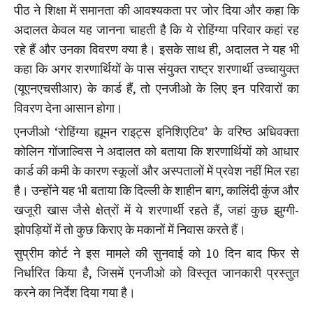
पीठ ने शिक्षा में समानता की आवश्यकता पर जोर दिया और कहा कि
अदालत केवल यह जानना चाहती है कि ये रोहिंग्या परिवार कहां रह
रहे हैं और उनका विवरण क्या है। इसके साथ ही, अदालत ने यह भी
कहा कि अगर शरणार्थियों के पास संयुक्त राष्ट्र शरणार्थी उच्चायुक्त
(यूएनएचसीआर) के कार्ड हैं, तो एनजीओ के लिए इन परिवारों का
विवरण देना आसान होगा।
एनजीओ ‘रोहिंग्या ह्यूमन राइट्स इनिशिएटिव’ के वरिष्ठ अधिवक्ता
कोलिन गोंजाल्विस ने अदालत को बताया कि शरणार्थियों को आधार
कार्ड की कमी के कारण स्कूलों और अस्पतालों में प्रवेश नहीं मिल रहा
है। उन्होंने यह भी बताया कि दिल्ली के शाहीन बाग, कालिंदी कुंज और
खजूरी खास जैसे क्षेत्रों में ये शरणार्थी रहते हैं, जहां कुछ झुग्गी-
झोपड़ियों में तो कुछ किराए के मकानों में निवास करते हैं।
सुप्रीम कोर्ट ने इस मामले की सुनवाई को 10 दिन बाद फिर से
निर्धारित किया है, जिसमें एनजीओ को विस्तृत जानकारी प्रस्तुत
करने का निर्देश दिया गया है।