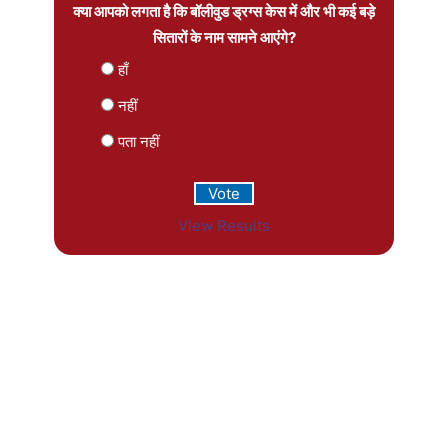
क्या आपको लगता है कि बॉलीवुड ड्रग्स केस में और भी कई बड़े
सितारों के नाम सामने आएंगे?
हाँ
नहीं
पता नहीं
View Results