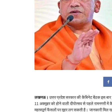
लखनऊ।
उत्तर प्रदेश सरकार की कैबिनेट बैठक इस बार र
11 अक्तूबर को होने वाली दीपोत्सव से पहले रामनगरी में
महत्वपूर्ण फैसलों पर मुहर लग सकती है। जानकारी मिल र