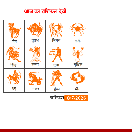
आज का राशिफल देखें