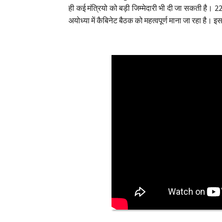
ही कई मंत्रियो को बड़ी जिम्मेदारी भी दी जा सकती है। 22 
अयोध्या में कैबिनेट बैठक को महत्वपूर्ण माना जा रहा है। इ