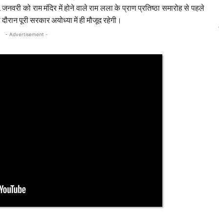
जनवरी को राम मंदिर में होने वाले राम लला के प्राण प्रतिष्ठा समारोह से पहले
स दौरान पूरी सरकार अयोध्या में ही मौजूद रहेगी।
- Advertisement -