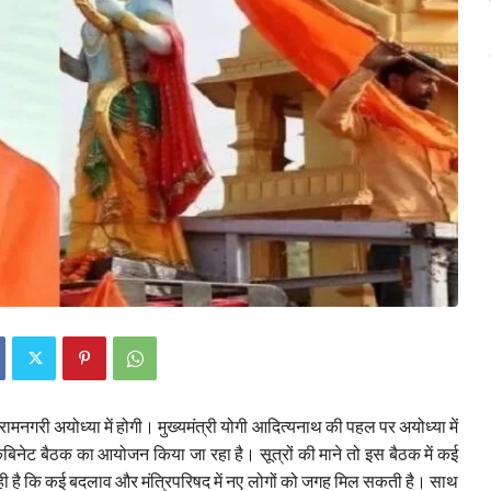
ामनगरी अयोध्या में होगी। मुख्यमंत्री योगी आदित्यनाथ की पहल पर अयोध्या में
 कैबिनेट बैठक का आयोजन किया जा रहा है। सूत्रों की माने तो इस बैठक में कई
ही है कि कई बदलाव और मंत्रिपरिषद में नए लोगों को जगह मिल सकती है। साथ