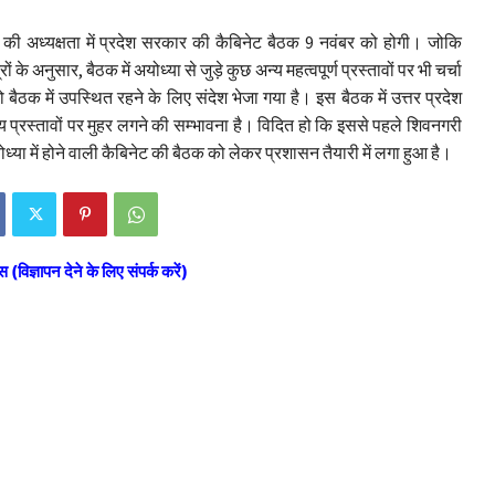
 की अध्यक्षता में प्रदेश सरकार की कैबिनेट बैठक 9 नवंबर को होगी। जोकि
 के अनुसार, बैठक में अयोध्या से जुड़े कुछ अन्य महत्वपूर्ण प्रस्तावों पर भी चर्चा
ैठक में उपस्थित रहने के लिए संदेश भेजा गया है। इस बैठक में उत्तर प्रदेश
य प्रस्तावों पर मुहर लगने की सम्भावना है। विदित हो कि इससे पहले शिवनगरी
्या में होने वाली कैबिनेट की बैठक को लेकर प्रशासन तैयारी में लगा हुआ है।
स (विज्ञापन देने के लिए संपर्क करें)