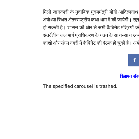
मिली जानकारी के मुताबिक मुख्यमंत्री योगी आदित्यनाथ
अयोध्या स्थित अंतरराष्ट्रीय कथा धाम में की जायेगी। सूत्रों
हो सकती है। शासन की ओर से सभी कैबिनेट मंत्रियों को ब
अंतर्देशीय जल मार्ग प्राधिकरण के गठन के साथ-साथ अन्
काशी और संगम नगरी में कैबिनेट की बैठक हो चुकी है। अयोध
विज्ञापन बॉक्
The specified carousel is trashed.