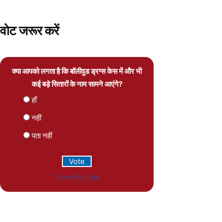
वोट जरूर करें
क्या आपको लगता है कि बॉलीवुड ड्रग्स केस में और भी
कई बड़े सितारों के नाम सामने आएंगे?
हाँ
नहीं
पता नहीं
View Results