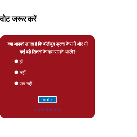
वोट जरूर करें
क्या आपको लगता है कि बॉलीवुड ड्रग्स केस में और भी
कई बड़े सितारों के नाम सामने आएंगे?
हाँ
नहीं
पता नहीं
View Results