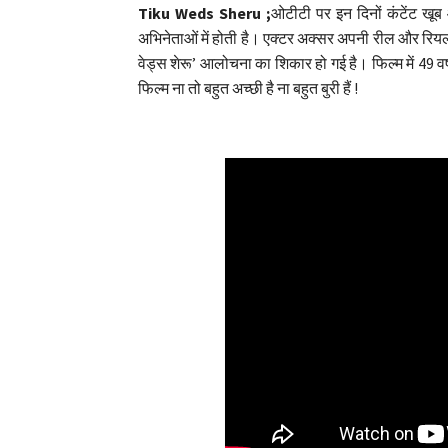
Tiku Weds Sheru ;
ओटीटी पर इन दिनों कंटेंट खूब 
अभिनेताओं में होती है। एक्टर अक्सर अपनी रील और रियल 
वेड्स शेरू’ आलोचना का शिकार हो गई है। फिल्म में 49 
फिल्म ना तो बहुत अच्छी है ना बहुत बुरी हैं !