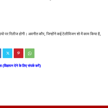
ीडियो पर रिलीज होगी। अवनीत कौर, जिन्होंने कई टेलीविजन शो में काम किया है,
स (विज्ञापन देने के लिए संपर्क करें)