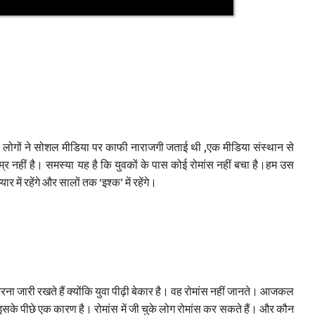
खकर लोगों ने सोशल मीडिया पर काफी नाराजगी जताई थी ,एक मीडिया संस्थान से
 उम्र नहीं है। समस्या यह है कि युवकों के पास कोई रोमांस नहीं बचा है।हम उस
 में रहेंगे और सालों तक ‘इश्क’ में रहेंगे।
ना जारी रखते हैं क्योंकि युवा पीढ़ी बेकार है। वह रोमांस नहीं जानते। आजकल
। इसके पीछे एक कारण है। रोमांस में जी चुके लोग रोमांस कर सकते हैं। और कौन