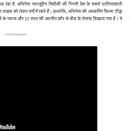
आ रहा है. अभिनेता नवाजुद्दीन सिद्दीकी की गिनती देश के सबसे प्रतिभाशाली
लाइफ को लेकर चर्चे में रहते हैं। हालांकि, अभिनेता की अपकमिंग फिल्म ‘टीकू
वर्ष के नवाज और 21 साल की अवनीत कौर के बीच के रोमांस दिखाया गया है। ये
- Advertisement -