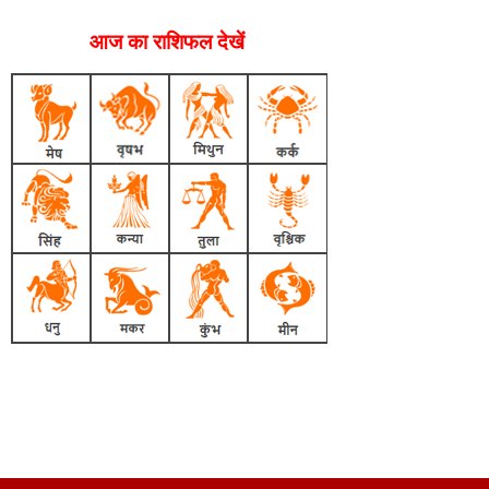
आज का राशिफल देखें