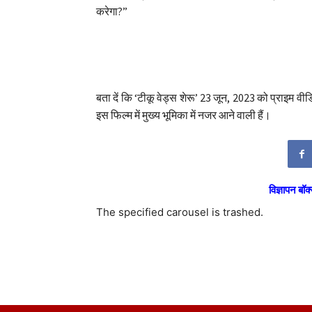
करेगा?”
बता दें कि ‘टीकू वेड्स शेरू’ 23 जून, 2023 को प्राइम व
इस फिल्म में मुख्य भूमिका में नजर आने वाली हैं।
विज्ञापन बॉक्
The specified carousel is trashed.