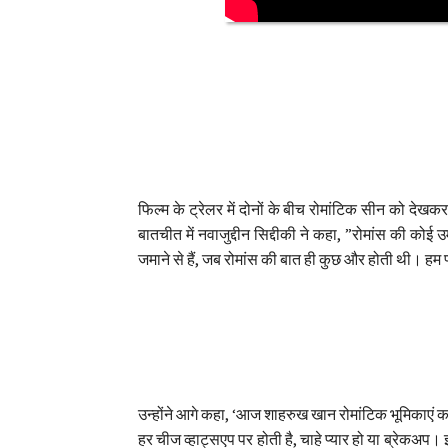
फिल्म के ट्रेलर में दोनों के बीच रोमांटिक सीन को दे
बातचीत में नवाजुद्दीन सिद्दीकी ने कहा, ”रोमांस की कोई
जमाने से हैं, जब रोमांस की बात ही कुछ और होती थी। हम प्यार
उन्होंने आगे कहा, ‘आज शाहरुख खान रोमांटिक भूमिकाएं कर
हर चीज व्हाट्सएप पर होती है, चाहे प्यार हो या ब्रेकअप