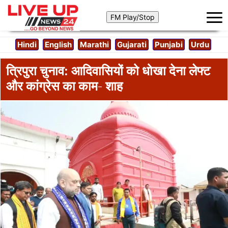
Hindi
English
Marathi
Gujarati
Punjabi
Urdu
त्रिपुरा चुनाव: आदिवासियों को धोखा देना लेफ्ट
और कांग्रेस का काम- शाह