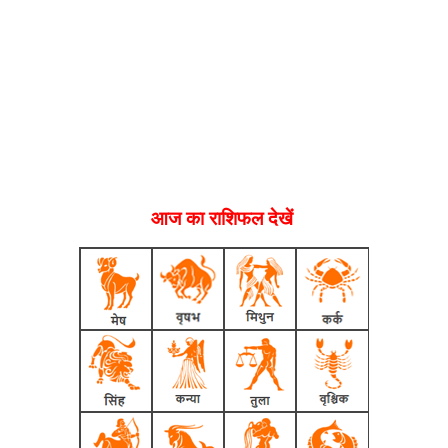
आज का राशिफल देखें