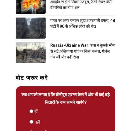
आयुर्वेद से होगा लिवर मजबूत, फैटी लिवर जैसी
बीमारियों का होगा अंत
गाजा पर कहर बनकर टूटा इजरायली हमला, 48
घंटों में 90 से अधिक लोगों की मौत
Russia-Ukraine War: रूस ने कुर्स्क सीमा
से सटे ओलेशन्या गांव पर किया कब्जा, गोर्नल
गांव की ओर बढ़ी सेना
वोट जरूर करें
क्या आपको लगता है कि बॉलीवुड ड्रग्स केस में और भी कई बड़े
सितारों के नाम सामने आएंगे?
हाँ
नहीं