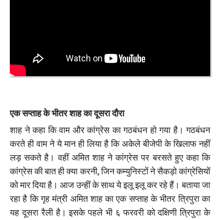
एक सप्ताह के भीतर शाह का दूसरा दौरा
शाह ने कहा कि वाम और कांग्रेस का गठबंधन हो गया है। गठबंधन
करते ही वाम ने ये मान ही लिया है कि अकेले बीजेपी के खिलाफ नहीं
लड़ सकते है। वहीं अमित शाह ने कांग्रेस पर बरसते हुए कहा कि
कांग्रेस की बात ही क्या करनी, जिन कम्युनिस्टों ने सैकड़ो कांग्रेसियों
को मार दिया है। आज उन्हीं के साथ ये इलू इलू कर रहे हैं। बताया जा
रहा है कि गृह मंत्री अमित शाह का एक सप्ताह के भीतर त्रिपुरा का
यह दूसरा रैली है। इसके पहले भी ६ फरवरी को दक्षिणी त्रिपुरा के