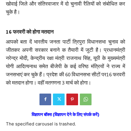
खोवाई जिले और संतिरवाजार में दो चुनावी रैलियों को संबोधित कर
चुके है।
16 फरवरी को होगा मतदान
आपको बता दें भारतीय जनता पार्टी त्रिपुरा विधानसभा चुनाव को
जीतकर अपनी सरकार बनाने क तैयारी में जुटी है। प्रधानमंत्री
नरेन्द्र मोदी, केन्द्रीय रक्षा मंत्री राजनाथ सिंह, यूपी के मुख्यमंत्री
योगी आदित्यनाथ समेत बीजेपी के कई वरिष्ठ मंत्रियों ने राज्य में
जनसभाएं कर चुके हैं। प्रदेश की 60 विधानसभा सीटों पर16 फरवरी
को मतदान होगा। वहीं मतगणना 3 मार्च को होगा।
विज्ञापन बॉक्स (विज्ञापन देने के लिए संपर्क करें)
The specified carousel is trashed.