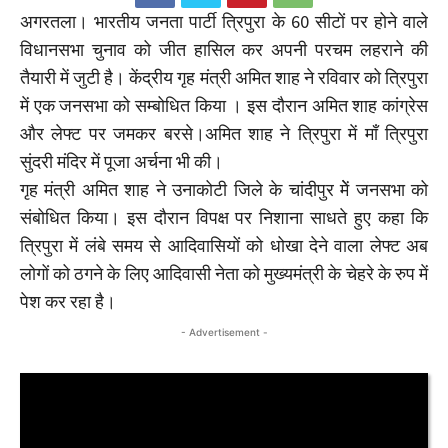
अगरतला। भारतीय जनता पार्टी त्रिपुरा के 60 सीटों पर होने वाले
विधानसभा चुनाव को जीत हासिल कर अपनी परचम लहराने की
तैयारी में जुटी है। केंद्रीय गृह मंत्री अमित शाह ने रविवार को त्रिपुरा
में एक जनसभा को सम्बोधित किया । इस दौरान अमित शाह कांग्रेस
और लेफ्ट पर जमकर बरसे।अमित शाह ने त्रिपुरा में माँ त्रिपुरा
सुंदरी मंदिर में पूजा अर्चना भी की।
गृह मंत्री अमित शाह ने उनाकोटी जिले के चांदीपुर मेें जनसभा को
संबोधित किया। इस दौरान विपक्ष पर निशाना साधते हुए कहा कि
त्रिपुरा में लंबे समय से आदिवासियों को धोखा देने वाला लेफ्ट अब
लोगों को ठगने के लिए आदिवासी नेता को मुख्यमंत्री के चेहरे के रुप में
पेश कर रहा है।
- Advertisement -