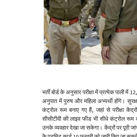
भर्ती बोर्ड के अनुसार परीक्षा में प्रत्येक पाली में
अनुपात में पुरुष और महिला अभ्यर्थी होंगे। सुरक्
कंट्रोल रूम बनाए गए हैं, जहां से परीक्षा केंद
सीसीटीवी की लाइव फीड भी सीधे कंट्रोल रूम को
उनके व्यवहार देखा जा सकेगा। केंद्रों पर पूरी जां
के एडमिट कार्ड 10 फरवरी को जारी किए जा सकते