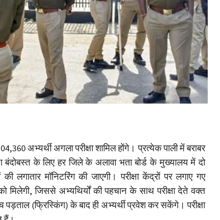
 12,04,360 अभ्यर्थी अगला परीक्षा शामिल होंगे। प्रत्येक पाली में बराबर
षा बंदोबस्त के लिए हर जिले के अलावा भता बोर्ड के मुख्यालय में दो
्रों की लगातार मॉनिटरिंग की जाएगी। परीक्षा केंद्रों पर लगाए गए
 मिलेगी, जिससे अभ्यथिर्यों की पहचान के साथ परीक्षा देते वक्त
च पड़ताल (फ्रिस्किंग) के बाद ही अभ्यर्थी प्रवेश कर सकेंगे। परीक्षा
 हैं।