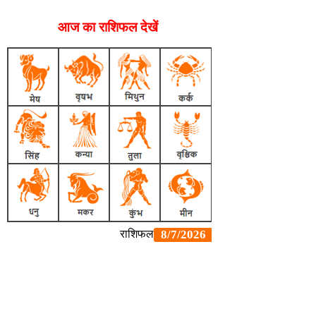
आज का राशिफल देखें