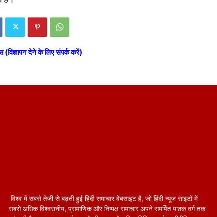
स (विज्ञापन देने के लिए संपर्क करें)
विश्व में सबसे तेजी से बढ़ती हुई हिंदी समाचार वेबसाइट है, जो हिंदी न्यूज साइटों में
सबसे अधिक विश्वसनीय, प्रामाणिक और निष्पक्ष समाचार अपने समर्पित पाठक वर्ग तक