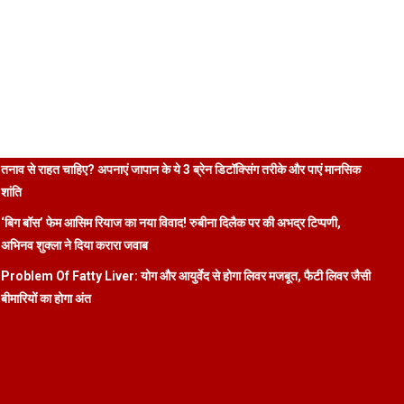
तनाव से राहत चाहिए? अपनाएं जापान के ये 3 ब्रेन डिटॉक्सिंग तरीके और पाएं मानसिक
शांति
‘बिग बॉस’ फेम आसिम रियाज का नया विवाद! रुबीना दिलैक पर की अभद्र टिप्पणी,
अभिनव शुक्ला ने दिया करारा जवाब
Problem Of Fatty Liver: योग और आयुर्वेद से होगा लिवर मजबूत, फैटी लिवर जैसी
बीमारियों का होगा अंत