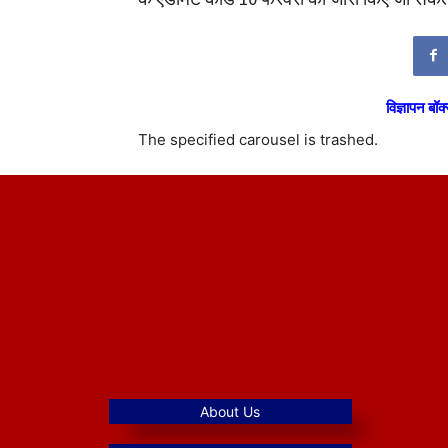
विज्ञापन बॉक्
The specified carousel is trashed.