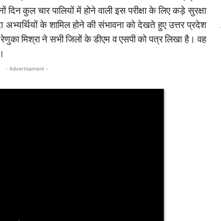
ों दिन कुल चार पालियों में होने वाली इस परीक्षा के लिए कड़े सुरक्षा
ादा अभ्यर्थियों के शामिल होने की संभावना को देखते हुए उत्तर प्रदेश
ीजी रेणुका मिश्रा ने सभी जिलों के डीएम व एसपी को पत्र लिखा है। वह
ं ।
- Advertisement -