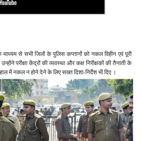
 के माध्यम से सभी जिलों के पुलिस कप्तानों को नकल विहीन एवं पूरी
ं। उन्होंने परीक्षा केंद्रों की व्यवस्था और कक्ष निरीक्षकों की तैनाती के
 हाल में नकल न होने देने के लिए सख्त दिशा-निर्देश भी दिए ।