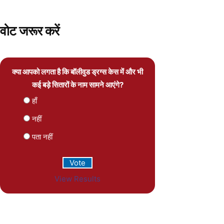
वोट जरूर करें
क्या आपको लगता है कि बॉलीवुड ड्रग्स केस में और भी
कई बड़े सितारों के नाम सामने आएंगे?
हाँ
नहीं
पता नहीं
View Results