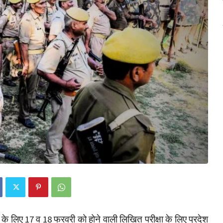
्ती के लिए 17 व 18 फरवरी को होने वाली लिखित परीक्षा के लिए प्रदेश