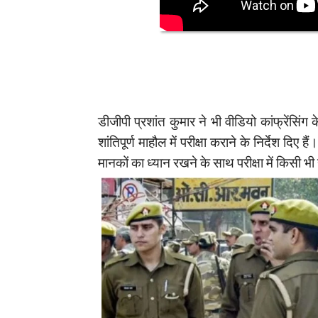
डीजीपी प्रशांत कुमार ने भी वीडियो कांफ्रेंसिंग
शांतिपूर्ण माहौल में परीक्षा कराने के निर्देश दिए है
मानकों का ध्यान रखने के साथ परीक्षा में किसी भी