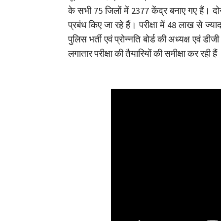
के सभी 75 जिलों में 2377 केंद्र बनाए गए हैं। दोन
प्रबंध किए जा रहे हैं। परीक्षा में 48 लाख से ज्य
पुलिस भर्ती एवं प्रोन्नति बोर्ड की अध्यक्ष एवं ड
लगातार परीक्षा की तैयारियों की समीक्षा कर रही है