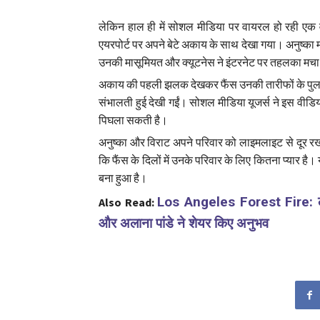
लेकिन हाल ही में सोशल मीडिया पर वायरल हो रही एक वीड
एयरपोर्ट पर अपने बेटे अकाय के साथ देखा गया। अनुष्का 
उनकी मासूमियत और क्यूटनेस ने इंटरनेट पर तहलका मचा 
अकाय की पहली झलक देखकर फैंस उनकी तारीफों के पुल बां
संभालती हुई देखी गईं। सोशल मीडिया यूजर्स ने इस वी
पिघला सकती है।
अनुष्का और विराट अपने परिवार को लाइमलाइट से दूर रख
कि फैंस के दिलों में उनके परिवार के लिए कितना प्यार है
बना हुआ है।
Los Angeles Forest Fire: लॉस 
Also Read:
और अलाना पांडे ने शेयर किए अनुभव