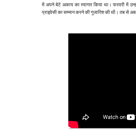
में अपने बेटे अकाय का स्वागत किया था। फरवरी में उ
प्राइवेसी का सम्मान करने की गुजारिश की थी। तब से अब 