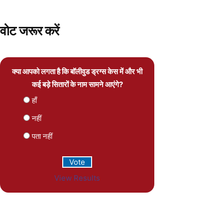
वोट जरूर करें
क्या आपको लगता है कि बॉलीवुड ड्रग्स केस में और भी
कई बड़े सितारों के नाम सामने आएंगे?
हाँ
नहीं
पता नहीं
View Results