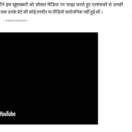
न्होंने इस खुशखबरी को सोशल मीडिया पर साझा करते हुए प्रशंसकों से उनकी
तक उनके बेटे की कोई तस्वीर या वीडियो सार्वजनिक नहीं हुई थी।
- Advertisement -