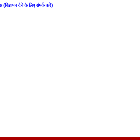
स (विज्ञापन देने के लिए संपर्क करें)