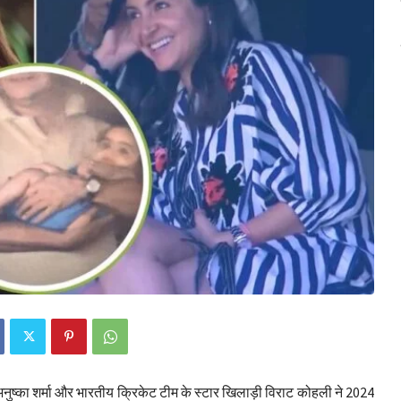
नुष्का शर्मा और भारतीय क्रिकेट टीम के स्टार खिलाड़ी विराट कोहली ने 2024