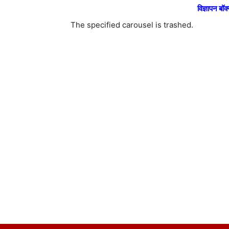
विज्ञापन बॉक्
The specified carousel is trashed.