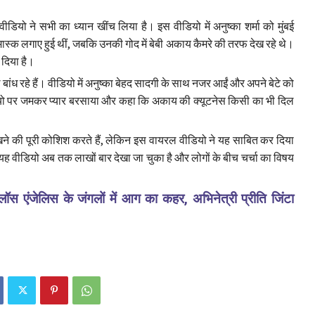
ियो ने सभी का ध्यान खींच लिया है। इस वीडियो में अनुष्का शर्मा को मुंबई
मास्क लगाए हुई थीं, जबकि उनकी गोद में बेबी अकाय कैमरे की तरफ देख रहे थे।
दिया है।
ध रहे हैं। वीडियो में अनुष्का बेहद सादगी के साथ नजर आईं और अपने बेटे को
डियो पर जमकर प्यार बरसाया और कहा कि अकाय की क्यूटनेस किसी का भी दिल
ने की पूरी कोशिश करते हैं, लेकिन इस वायरल वीडियो ने यह साबित कर दिया
। यह वीडियो अब तक लाखों बार देखा जा चुका है और लोगों के बीच चर्चा का विषय
एंजेलिस के जंगलों में आग का कहर, अभिनेत्री प्रीति जिंटा