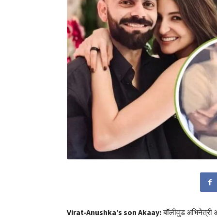
Virat-Anushka’s son Akaay:
बॉलीवुड अभिनेत्री अ