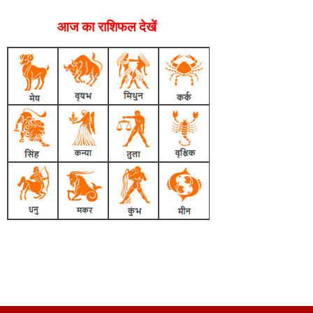
आज का राशिफल देखें