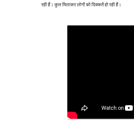
रही हैं। कुल मिलाकर लोगों को दिक्कतें हो रही हैं।