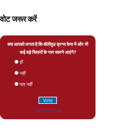
वोट जरूर करें
क्या आपको लगता है कि बॉलीवुड ड्रग्स केस में और भी
कई बड़े सितारों के नाम सामने आएंगे?
हाँ
नहीं
पता नहीं
View Results