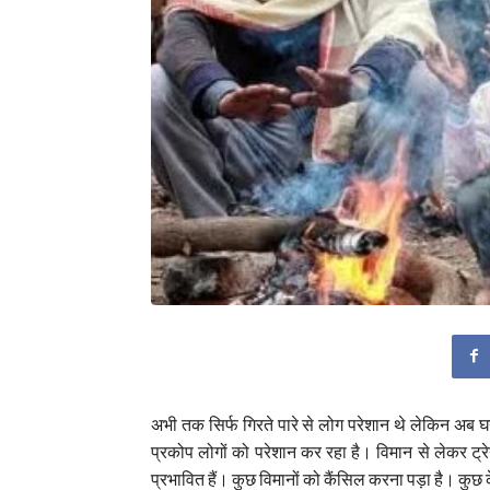
अभी तक सिर्फ गिरते पारे से लोग परेशान थे लेकिन अब 
प्रकोप लोगों को परेशान कर रहा है। विमान से लेकर ट्र
प्रभावित हैं। कुछ विमानों को कैंसिल करना पड़ा है। कुछ के स