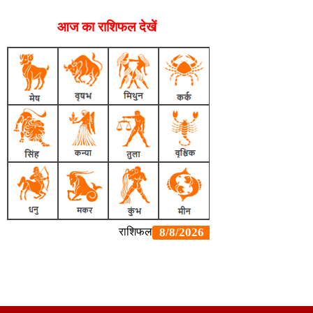
आज का राशिफल देखें