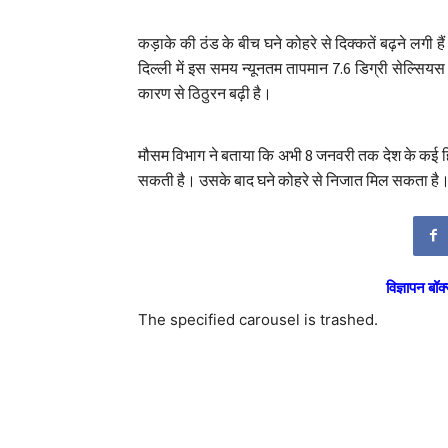
कड़ाके की ठंड के बीच घने कोहरे से दिक्कतें बढ़ने लगी ह
दिल्ली में इस समय न्यूनतम तापमान 7.6 डिग्री सेल्सियस 
कारण से ठिठुरन बढ़ी है।
मौसम विभाग ने बताया कि अभी 8 जनवरी तक देश के कई हि
सकती है। उसके बाद घने कोहरे से निजात मिल सकता है। 
विज्ञापन बॉक्
The specified carousel is trashed.