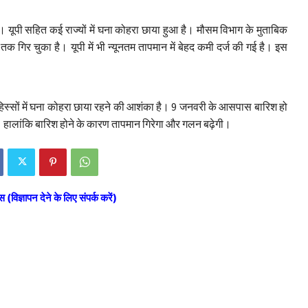
ैं। यूपी सहित कई राज्यों में घना कोहरा छाया हुआ है। मौसम विभाग के मुताबिक
तक गिर चुका है। यूपी में भी न्यूनतम तापमान में बेहद कमी दर्ज की गई है। इस
स्सों में घना कोहरा छाया रहने की आशंका है। 9 जनवरी के आसपास बारिश हो
हालांकि बारिश होने के कारण तापमान गिरेगा और गलन बढ़ेगी।
स (विज्ञापन देने के लिए संपर्क करें)