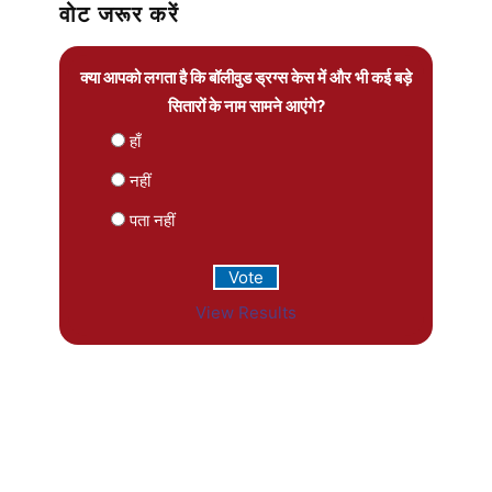
वोट जरूर करें
क्या आपको लगता है कि बॉलीवुड ड्रग्स केस में और भी कई बड़े
सितारों के नाम सामने आएंगे?
हाँ
नहीं
पता नहीं
View Results