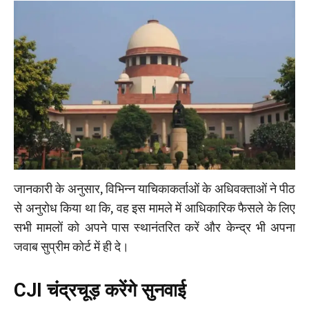
जानकारी के अनुसार, विभिन्न याचिकाकर्ताओं के अधिवक्ताओं ने पीठ
से अनुरोध किया था कि, वह इस मामले में आधिकारिक फैसले के लिए
सभी मामलों को अपने पास स्थानंतरित करें और केन्द्र भी अपना
जवाब सुप्रीम कोर्ट में ही दे।
CJI चंद्रचूड़ करेंगे सुनवाई