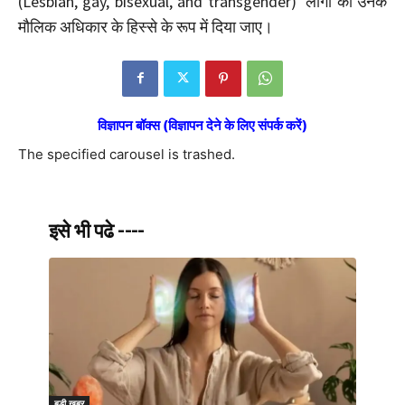
(Lesbian, gay, bisexual, and transgender) लोगों को उनके
मौलिक अधिकार के हिस्से के रूप में दिया जाए।
विज्ञापन बॉक्स (विज्ञापन देने के लिए संपर्क करें)
The specified carousel is trashed.
इसे भी पढे ----
बड़ी खबर