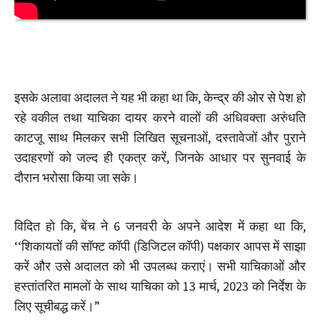
इसके अलावा अदालत ने यह भी कहा था कि, केन्द्र की ओर से पेश हो
रहे वकील तथा याचिका दायर करने वालों की अधिवक्ता अरुंधति
काटजू साथ मिलकर सभी लिखित सूचनाओं, दस्तावेजों और पुराने
उदाहरणों को जल्द ही एकत्र करें, जिनके आधार पर सुनवाई के
दौरान भरोसा किया जा सके।
विदित हो कि, बेंच ने 6 जनवरी के अपने आदेश में कहा था कि,
‘‘शिकायतों की सॉफ्ट कॉपी (डिजिटल कॉपी) पक्षकार आपस में साझा
करें और उसे अदालत को भी उपलब्ध कराएं। सभी याचिकाओं और
हस्तांतरित मामलों के साथ याचिका को 13 मार्च, 2023 को निर्देश के
लिए सूचीबद्ध करें।”