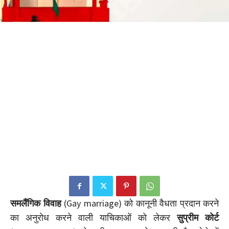
समलैंगिक विवाह
(Gay marriage) को कानूनी वैधता प्रदान करने
का अनुरोध करने वाली याचिकाओं को लेकर
सुप्रीम कोर्ट