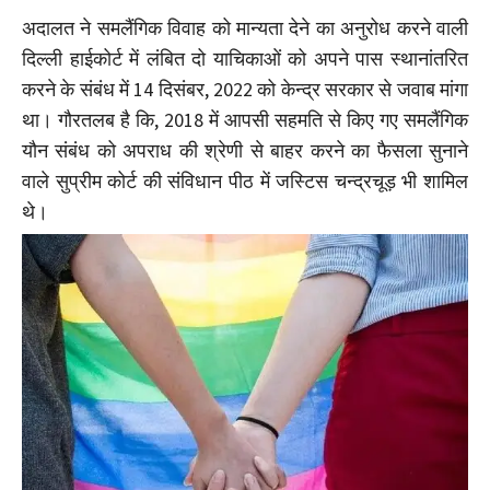
अदालत ने समलैंगिक विवाह को मान्यता देने का अनुरोध करने वाली
दिल्ली हाईकोर्ट में लंबित दो याचिकाओं को अपने पास स्थानांतरित
करने के संबंध में 14 दिसंबर, 2022 को केन्द्र सरकार से जवाब मांगा
था। गौरतलब है कि, 2018 में आपसी सहमति से किए गए समलैंगिक
यौन संबंध को अपराध की श्रेणी से बाहर करने का फैसला सुनाने
वाले सुप्रीम कोर्ट की संविधान पीठ में जस्टिस चन्द्रचूड़ भी शामिल
थे।