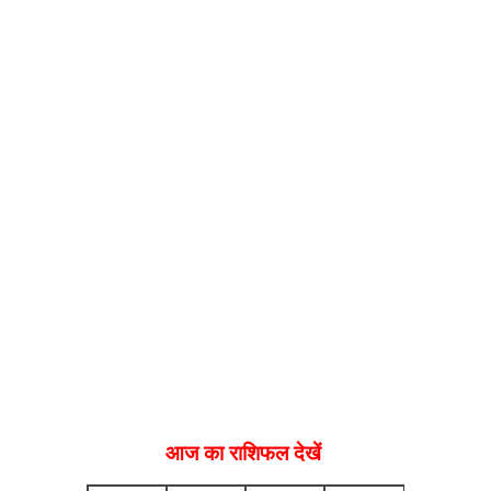
आज का राशिफल देखें