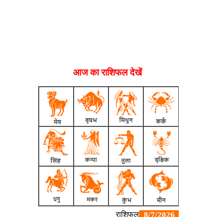
आज का राशिफल देखें