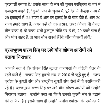
प्रत्याशी बनाया है.” इसके साथ ही संघ की चुनाव प्रक्रिया के बारे में
बृजभूषण कहते हैं, “कुश्ती संघ के चुनाव में, पूरे देश में मौजूदा समय में
25 इकाइयां हैं. 25 राज्य हैं और हर इकाई के दो वोट होते हैं. और 20
राज्य हमारे साथ हैं. अगर कहें तो एक तरफ़ा. उधर (विपक्ष में) केवल
तीन राज्य हैं. दो राज्य अभी ढुलमुल नीति पर हैं तो, 20 हमारे पास हैं
और पांच बाहर हैं. तो आप सोच सकते हैं कि जीत किसकी होगी.”
ब्रजभूषण शरण सिंह पर लगे यौन शोषण आरोपों को
बताया निराधार
आपको बता दें कि संजय सिंह मूलतः वाराणसी के चंदौली क्षेत्र के
रहने वाले हैं। संजय सिंह कुश्ती संघ से 2010 से जुड़े हुए हैं। उत्तर
प्रदेश के कुश्ती संघ और राष्ट्रीय कुश्ती संघ दोनों में वो पदाधिकारी
रहे हैं। ब्रजभूषण शरण सिंह पर लगे यौन शोषण आरोपों को उन्होंने
निराधार बताया। उन्होंने कहा था कि ये उनको कुश्ती संघ से हटाने
की साजिस है। इसके साथ ही उन्होंने अनीता श्योराण की उम्मीदवारी