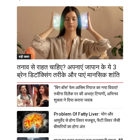
बड़ी खबर
तनाव से राहत चाहिए? अपनाएं जापान के ये 3
ब्रेन डिटॉक्सिंग तरीके और पाएं मानसिक शांति
‘बिग बॉस’ फेम आसिम रियाज का नया विवाद!
रुबीना दिलैक पर की अभद्र टिप्पणी, अभिनव
शुक्ला ने दिया करारा जवाब
Problem Of Fatty Liver: योग और
आयुर्वेद से होगा लिवर मजबूत, फैटी लिवर जैसी
बीमारियों का होगा अंत