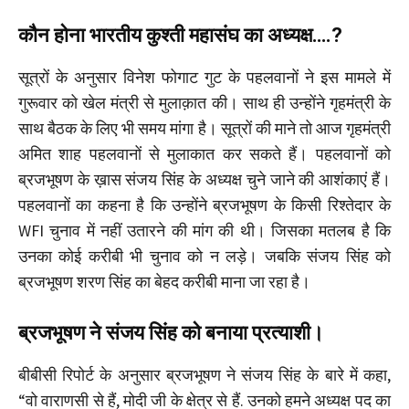
कौन होना
भारतीय
कुश्ती महासंघ का अध्यक्ष….?
सूत्रों के अनुसार विनेश फोगाट गुट के पहलवानों ने इस मामले में
गुरूवार को खेल मंत्री से मुलाक़ात की। साथ ही उन्होंने गृहमंत्री के
साथ बैठक के लिए भी समय मांगा है। सूत्रों की माने तो आज गृहमंत्री
अमित शाह पहलवानों से मुलाकात कर सकते हैं। पहलवानों को
ब्रजभूषण के ख़ास संजय सिंह के अध्यक्ष चुने जाने की आशंकाएं हैं।
पहलवानों का कहना है कि उन्होंने ब्रजभूषण के किसी रिश्तेदार के
WFI चुनाव में नहीं उतारने की मांग की थी। जिसका मतलब है कि
उनका कोई करीबी भी चुनाव को न लड़े। जबकि संजय सिंह को
ब्रजभूषण शरण सिंह का बेहद करीबी माना जा रहा है।
ब्रजभूषण ने संजय सिंह को बनाया प्रत्याशी।
बीबीसी रिपोर्ट के अनुसार ब्रजभूषण ने संजय सिंह के बारे में कहा,
“वो वाराणसी से हैं, मोदी जी के क्षेत्र से हैं. उनको हमने अध्यक्ष पद का