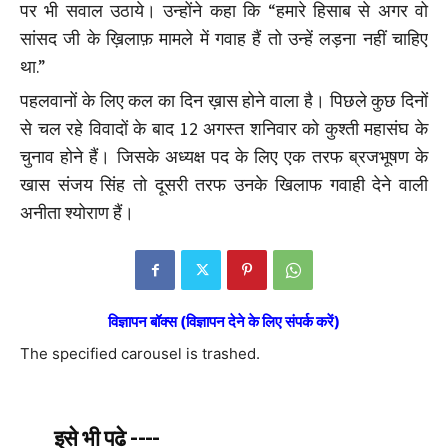
पर भी सवाल उठाये। उन्होंने कहा कि “हमारे हिसाब से अगर वो
सांसद जी के ख़िलाफ़ मामले में गवाह हैं तो उन्हें लड़ना नहीं चाहिए
था.”
पहलवानों के लिए कल का दिन ख़ास होने वाला है। पिछले कुछ दिनों
से चल रहे विवादों के बाद 12 अगस्त शनिवार को कुश्ती महासंघ के
चुनाव होने हैं। जिसके अध्यक्ष पद के लिए एक तरफ ब्रजभूषण के
खास संजय सिंह तो दूसरी तरफ उनके खिलाफ गवाही देने वाली
अनीता श्योराण हैं।
विज्ञापन बॉक्स (विज्ञापन देने के लिए संपर्क करें)
The specified carousel is trashed.
इसे भी पढे ----