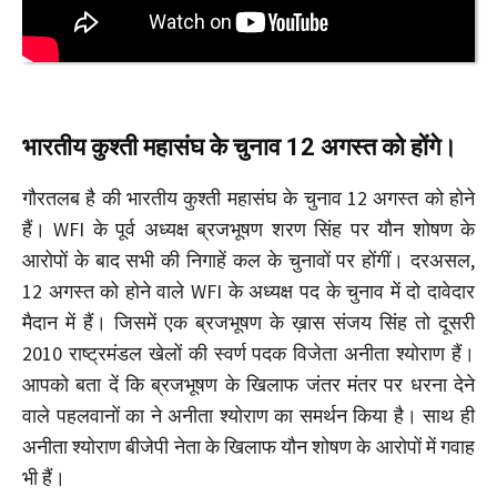
भारतीय कुश्ती महासंघ के चुनाव 12 अगस्त को होंगे।
गौरतलब है की भारतीय कुश्ती महासंघ के चुनाव 12 अगस्त को होने
हैं। WFI के पूर्व अध्यक्ष ब्रजभूषण शरण सिंह पर यौन शोषण के
आरोपों के बाद सभी की निगाहें कल के चुनावों पर होंगीं। दरअसल,
12 अगस्त को होने वाले WFI के अध्यक्ष पद के चुनाव में दो दावेदार
मैदान में हैं। जिसमें एक ब्रजभूषण के ख़ास संजय सिंह तो दूसरी
2010 राष्ट्रमंडल खेलों की स्वर्ण पदक विजेता अनीता श्योराण हैं।
आपको बता दें कि ब्रजभूषण के खिलाफ जंतर मंतर पर धरना देने
वाले पहलवानों का ने अनीता श्योराण का समर्थन किया है। साथ ही
अनीता श्योराण बीजेपी नेता के खिलाफ यौन शोषण के आरोपों में गवाह
भी हैं।