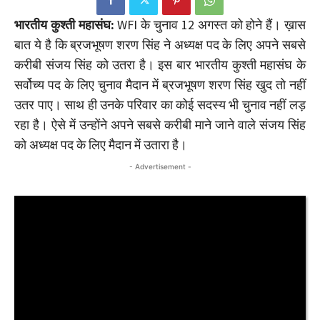
भारतीय कुश्ती महासंघ:
WFI के चुनाव 12 अगस्त को होने हैं। ख़ास
बात ये है कि ब्रजभूषण शरण सिंह ने अध्यक्ष पद के लिए अपने सबसे
करीबी संजय सिंह को उतरा है। इस बार भारतीय कुश्ती महासंघ के
सर्वोच्य पद के लिए चुनाव मैदान में ब्रजभूषण शरण सिंह खुद तो नहीं
उतर पाए। साथ ही उनके परिवार का कोई सदस्य भी चुनाव नहीं लड़
रहा है। ऐसे में उन्होंने अपने सबसे करीबी माने जाने वाले संजय सिंह
को अध्यक्ष पद के लिए मैदान में उतारा है।
- Advertisement -