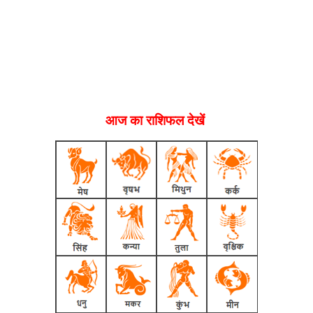
आज का राशिफल देखें