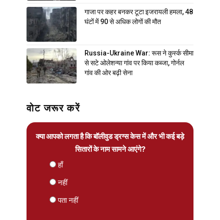
गाजा पर कहर बनकर टूटा इजरायली हमला, 48
घंटों में 90 से अधिक लोगों की मौत
Russia-Ukraine War: रूस ने कुर्स्क सीमा
से सटे ओलेशन्या गांव पर किया कब्जा, गोर्नल
गांव की ओर बढ़ी सेना
वोट जरूर करें
क्या आपको लगता है कि बॉलीवुड ड्रग्स केस में और भी कई बड़े
सितारों के नाम सामने आएंगे?
हाँ
नहीं
पता नहीं