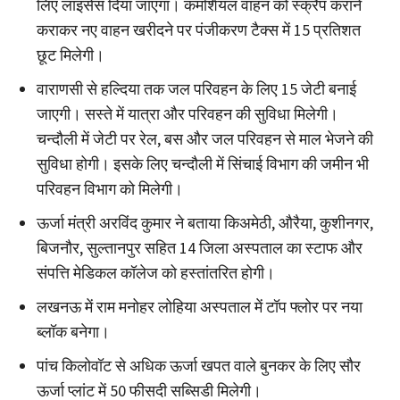
लिए लाइसेंस दिया जाएगा। कमर्शियल वाहन को स्क्रैप कराने
कराकर नए वाहन खरीदने पर पंजीकरण टैक्स में 15 प्रतिशत
छूट मिलेगी।
वाराणसी से हल्दिया तक जल परिवहन के लिए 15 जेटी बनाई
जाएगी। सस्ते में यात्रा और परिवहन की सुविधा मिलेगी।
चन्दौली में जेटी पर रेल, बस और जल परिवहन से माल भेजने की
सुविधा होगी। इसके लिए चन्दौली में सिंचाई विभाग की जमीन भी
परिवहन विभाग को मिलेगी।
ऊर्जा मंत्री अरविंद कुमार ने बताया किअमेठी, औरैया, कुशीनगर,
बिजनौर, सुल्तानपुर सहित 14 जिला अस्पताल का स्टाफ और
संपत्ति मेडिकल कॉलेज को हस्तांतरित होगी।
लखनऊ में राम मनोहर लोहिया अस्पताल में टॉप फ्लोर पर नया
ब्लॉक बनेगा।
पांच किलोवॉट से अधिक ऊर्जा खपत वाले बुनकर के लिए सौर
ऊर्जा प्लांट में 50 फीसदी सब्सिडी मिलेगी।