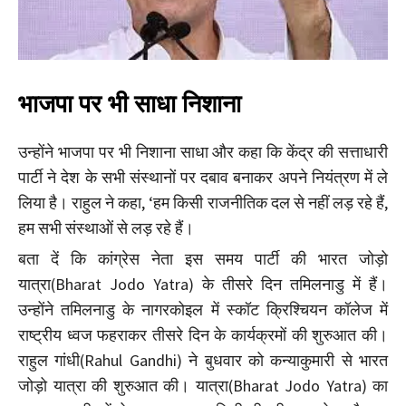
भाजपा पर भी साधा निशाना
उन्होंने भाजपा पर भी निशाना साधा और कहा कि केंद्र की सत्ताधारी
पार्टी ने देश के सभी संस्थानों पर दबाव बनाकर अपने नियंत्रण में ले
लिया है। राहुल ने कहा, ‘हम किसी राजनीतिक दल से नहीं लड़ रहे हैं,
हम सभी संस्थाओं से लड़ रहे हैं।
बता दें कि कांग्रेस नेता इस समय पार्टी की भारत जोड़ो
यात्रा(Bharat Jodo Yatra) के तीसरे दिन तमिलनाडु में हैं।
उन्होंने तमिलनाडु के नागरकोइल में स्कॉट क्रिश्चियन कॉलेज में
राष्ट्रीय ध्वज फहराकर तीसरे दिन के कार्यक्रमों की शुरुआत की।
राहुल गांधी(Rahul Gandhi) ने बुधवार को कन्याकुमारी से भारत
जोड़ो यात्रा की शुरुआत की। यात्रा(Bharat Jodo Yatra) का