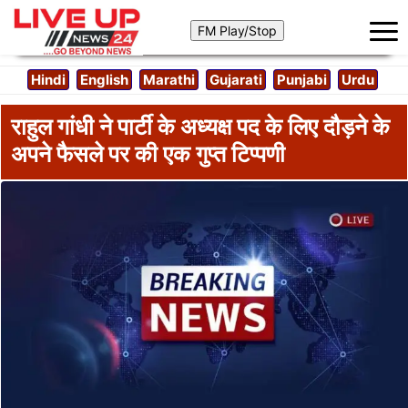
Hindi
English
Marathi
Gujarati
Punjabi
Urdu
राहुल गांधी ने पार्टी के अध्यक्ष पद के लिए दौड़ने के
अपने फैसले पर की एक गुप्त टिप्पणी