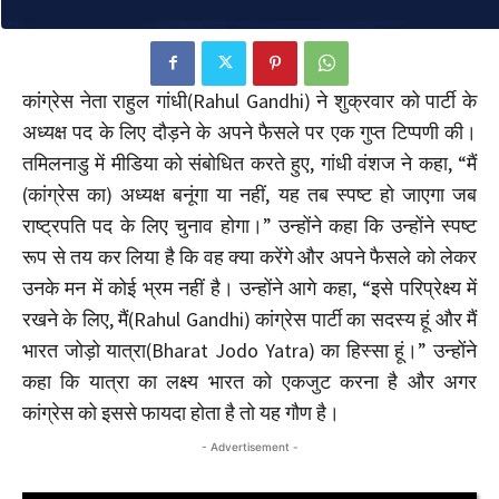
कांग्रेस नेता राहुल गांधी(Rahul Gandhi) ने शुक्रवार को पार्टी के
अध्यक्ष पद के लिए दौड़ने के अपने फैसले पर एक गुप्त टिप्पणी की।
तमिलनाडु में मीडिया को संबोधित करते हुए, गांधी वंशज ने कहा, “मैं
(कांग्रेस का) अध्यक्ष बनूंगा या नहीं, यह तब स्पष्ट हो जाएगा जब
राष्ट्रपति पद के लिए चुनाव होगा।” उन्होंने कहा कि उन्होंने स्पष्ट
रूप से तय कर लिया है कि वह क्या करेंगे और अपने फैसले को लेकर
उनके मन में कोई भ्रम नहीं है। उन्होंने आगे कहा, “इसे परिप्रेक्ष्य में
रखने के लिए, मैं(Rahul Gandhi) कांग्रेस पार्टी का सदस्य हूं और मैं
भारत जोड़ो यात्रा(Bharat Jodo Yatra) का हिस्सा हूं।” उन्होंने
कहा कि यात्रा का लक्ष्य भारत को एकजुट करना है और अगर
कांग्रेस को इससे फायदा होता है तो यह गौण है।
- Advertisement -