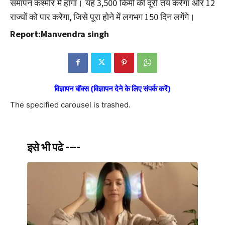
समापन कश्मीर में होगा। यह 3,500 किमी की दूरी तय करेगा और 12
राज्यों को पार करेगा, जिसे पूरा होने में लगभग 150 दिन लगेंगे।
Report:Manvendra singh
विज्ञापन बॉक्स (विज्ञापन देने के लिए संपर्क करें)
The specified carousel is trashed.
इसे भी पढे ----