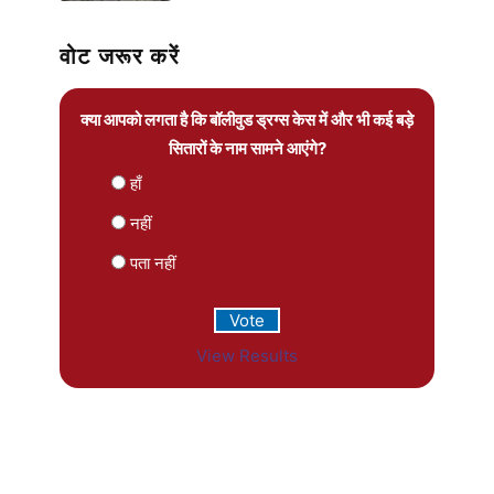
वोट जरूर करें
क्या आपको लगता है कि बॉलीवुड ड्रग्स केस में और भी कई बड़े
सितारों के नाम सामने आएंगे?
हाँ
नहीं
पता नहीं
View Results