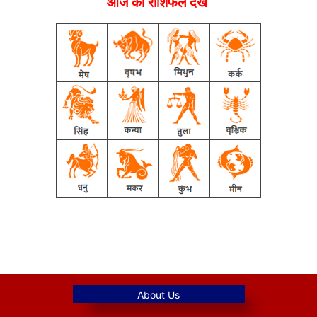
आज का राशिफल देखें