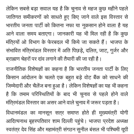
लेकिन सबसे बड़ा सवाल यह है कि चुनाव से महज कुछ महीने पहले
जातिगत समीकरणों को साधते हुए किए जाने वाले इस विस्तार से
भारतीय जनता पार्टी को कितना नफा या नुकसान होने वाला है यह
आने वाला समय बताएगा। जानकारी यह भी मिल रही है कि कुछ
मंत्रियों ओ विभाग के फेरबदल भी किये जा सकते हैं। भाजपा के
संभावित मंत्रिमंडल विस्तार में अति पिछड़े, दलित, जाट, गुर्जर और
ब्राह्मण चेहरों पर दांव लगाने की तैयारी की जा रही है।
राजनीतिक विशेषज्ञों का कहना है कि भारतीय जनता पार्टी के लिए
किसान आंदोलन के चलते एक बहुत बड़े वोट बैंक को साधने की
जिम्मेदारी और चैलेंज बना हुआ है। लेकिन विशेषज्ञों का यह भी कहना
है कि तमाम परिस्थितियों के बाद भी चुनाव से पहले होने वाले
मंत्रिमंडल विस्तार का असर आने वाले चुनाव में जरूर पड़ता है।
विधानमंडल का मानसून सत्र समाप्त होते ही मुख्यमंत्री योगी
आदित्यनाथ बृहस्पतिवार शाम दिल्ली पहुंचे। भाजपा प्रदेश अध्यक्ष
स्वतंत्र देव सिंह और महामंत्री संगठन सुनील बंसल भी पश्चिमी यूपी