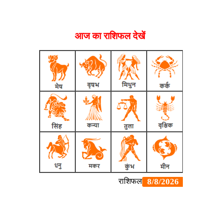
आज का राशिफल देखें