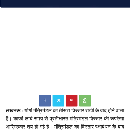
लखनऊ :
योगी मंत्रिमंडल का तीसरा विस्तार राखी के बाद होने वाला
है। काफी लम्बे समय से प्रतीक्षारत मंत्रिमंडल विस्तार की रूपरेखा
आख़िरकार तय हो गई है। मंत्रिमंडल का विस्तार रक्षाबंधन के बाद