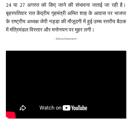
24 या 27 अगस्त को किए जाने की संभावना जताई जा रही है।
बृहस्पतिवार रात केंद्रीय गृहमंत्री अमित शाह के आवास पर भाजपा
के राष्ट्रीय अध्यक्ष जेपी नड्डा की मौजूदगी में हुई उच्च स्तरीय बैठक
में मंत्रिमंडल विस्तार और मनोनयन पर मुहर लगी।
- Advertisement -