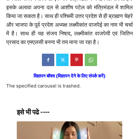
इसके अलावा अपना दल से आशीष पटेल को मंत्रिमंडल में शामिल
किया जा सकता है। साथ ही पश्चिमी उत्तर प्रदेश से ही ब्राह्मण चेहरे
और भाजपा के पूर्व प्रदेश अध्यक्ष लक्ष्मीकांत वाजपेई का नाम भी चर्चा
में है। साथ ही यह संजय निषाद, लक्ष्मीकांत वाजपेयी एवं जितिन
प्रसाद का एमएलसी बनना भी तय माना जा रहा है।
विज्ञापन बॉक्स (विज्ञापन देने के लिए संपर्क करें)
The specified carousel is trashed.
इसे भी पढे ----