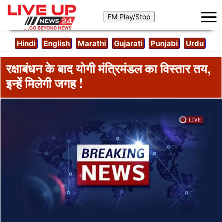
Hindi
English
Marathi
Gujarati
Punjabi
Urdu
रक्षाबंधन के बाद योगी मंत्रिमंडल का विस्तार तय,
इन्हें मिलेगी जगह !