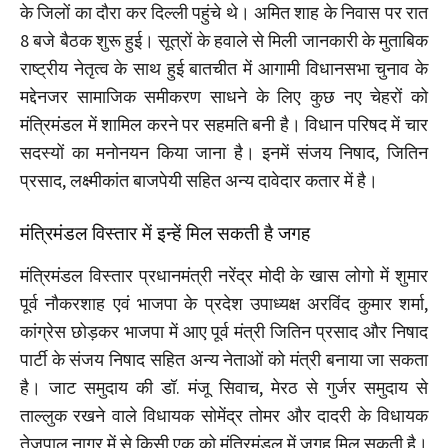
के जिलों का दौरा कर दिल्ली पहुंचे थे। अमित शाह के निवास पर रात
8 बजे बैठक शुरू हुई। सूत्रों के हवाले से मिली जानकारी के मुताबिक
राष्ट्रीय नेतृत्व के साथ हुई बातचीत में आगामी विधानसभा चुनाव के
मद्देनजर सामाजिक समीकरण साधने के लिए कुछ नए चेहरों को
मंत्रिमंडल में शामिल करने पर सहमति बनी है। विधान परिषद में चार
सदस्यों का मनोनयन किया जाना है। इनमें संजय निषाद, जितिन
प्रसाद, लक्ष्मीकांत बाजपेयी सहित अन्य दावेदार कतार में है।
मंत्रिमंडल विस्तार में इन्हें मिल सकती है जगह
मंत्रिमंडल विस्तार प्रधानमंत्री नरेंद्र मोदी के खास लोगो में शुमार
पूर्व नौकरशाह एवं भाजपा के प्रदेश उपाध्यक्ष अरविंद कुमार शर्मा,
कांग्रेस छोड़कर भाजपा में आए पूर्व मंत्री जितिन प्रसाद और निषाद
पार्टी के संजय निषाद सहित अन्य नेताओं को मंत्री बनाया जा सकता
है। जाट समुदाय की डॉ. मंजू सिवाच, मेरठ से गुर्जर समुदाय से
ताल्लुक रखने वाले विधायक सोमेंद्र तोमर और दादरी के विधायक
तेजपाल नागर में से किसी एक को मंत्रिमंडल में जगह मिल सकती है।