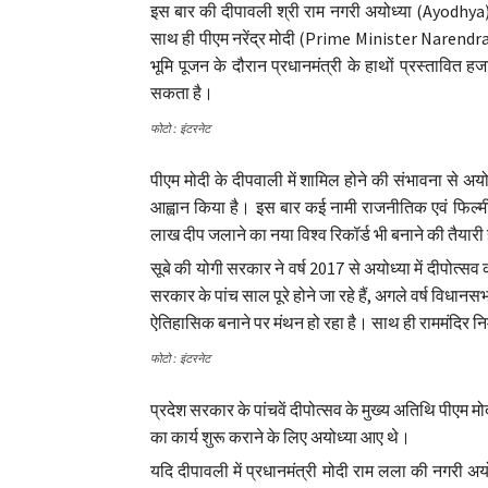
इस बार की दीपावली श्री राम नगरी अयोध्या (Ayodhya) क
साथ ही पीएम नरेंद्र मोदी (Prime Minister Narendra M
भूमि पूजन के दौरान प्रधानमंत्री के हाथों प्रस्तावित ह
सकता है।
फोटो : इंटरनेट
पीएम मोदी के दीपवाली में शामिल होने की संभावना से अयोध
आह्वान किया है। इस बार कई नामी राजनीतिक एवं फिल्मी 
लाख दीप जलाने का नया विश्व रिकॉर्ड भी बनाने की तैयारी
सूबे की योगी सरकार ने वर्ष 2017 से अयोध्या में दीपो
सरकार के पांच साल पूरे होने जा रहे हैं, अगले वर्ष विधानस
ऐतिहासिक बनाने पर मंथन हो रहा है। साथ ही राममंदिर निर्म
फोटो : इंटरनेट
प्रदेश सरकार के पांचवें दीपोत्सव के मुख्य अतिथि पीएम मो
का कार्य शुरू कराने के लिए अयोध्या आए थे।
यदि दीपावली में प्रधानमंत्री मोदी राम लला की नगरी अ