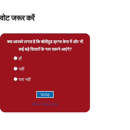
वोट जरूर करें
क्या आपको लगता है कि बॉलीवुड ड्रग्स केस में और भी
कई बड़े सितारों के नाम सामने आएंगे?
हाँ
नहीं
पता नहीं
View Results