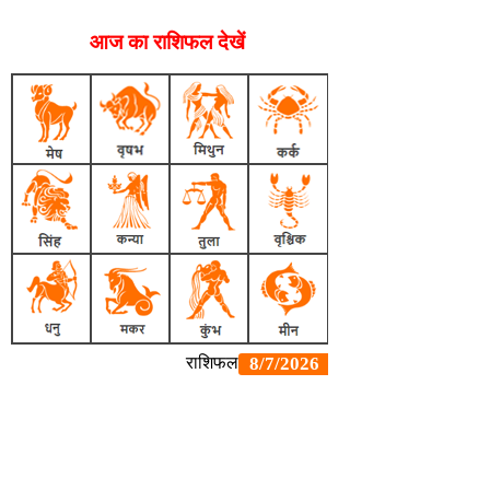
आज का राशिफल देखें