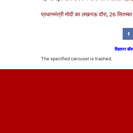
प्रधानमंत्री मोदी का लखनऊ दौरा, 26 सितम्ब
विज्ञापन बॉक्
The specified carousel is trashed.