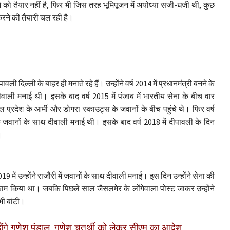
 तैयार नहीं है, फिर भी जिस तरह भूमिपूजन में अयोध्या सजी-धजी थी, कुछ
करने की तैयारी चल रही है।
वली दिल्ली के बाहर ही मनाते रहे हैं। उन्होंने वर्ष 2014 में प्रधानमंत्री बनने के
वाली मनाई थी। इसके बाद वर्ष 2015 में पंजाब में भारतीय सेना के बीच वार
प्रदेश के आर्मी और डोगरा स्काउट्स के जवानों के बीच पहुंचे थे। फिर वर्ष
ा के जवानों के साथ दीवाली मनाई थी। इसके बाद वर्ष 2018 में दीपावली के दिन
।
2019 में उन्होंने राजौरी में जवानों के साथ दीवाली मनाई। इस दिन उन्होंने सेना की
ा काम किया था। जबकि पिछले साल जैसलमेर के लोंगेवाला पोस्ट जाकर उन्होंने
भी बांटी।
 होंगे गणेश पंडाल, गणेश चतुर्थी को लेकर सीएम का आदेश