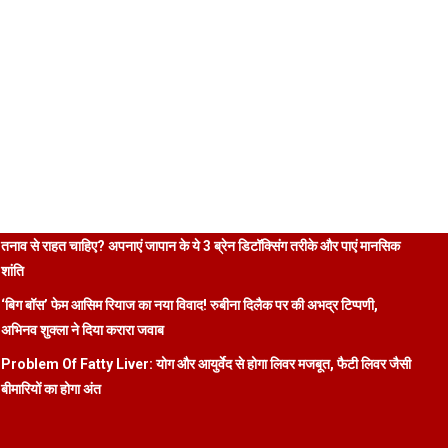
तनाव से राहत चाहिए? अपनाएं जापान के ये 3 ब्रेन डिटॉक्सिंग तरीके और पाएं मानसिक
शांति
‘बिग बॉस’ फेम आसिम रियाज का नया विवाद! रुबीना दिलैक पर की अभद्र टिप्पणी,
अभिनव शुक्ला ने दिया करारा जवाब
Problem Of Fatty Liver: योग और आयुर्वेद से होगा लिवर मजबूत, फैटी लिवर जैसी
बीमारियों का होगा अंत