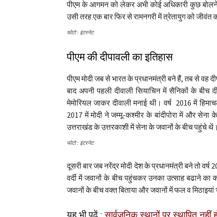
पीएम के आगमन को लेकर अभी कोई अधिकारी कुछ बोलने को
उसी तरह एक बार फिर से रामनगरी में त्रेतायुग को जीवंत 
फोटो : इंटरनेट
पीएम की दीपावली का इतिहास
पीएम मोदी जब से भारत के प्रधानमंत्री बने हैं, तब से वह दीपा
बाद अपनी पहली दीवाली सियाचिन में सैनिकों के बीच दी
मेमोरियल जाकर दीवाली मनाई थी। वर्ष 2016 में हिमाचल 
2017 में मोदी ने जम्मू-कश्मीर के बांदीपोरा में और सेन
उत्तराखंड के उत्तरकाशी में सेना के जवानों के बीच पहुंचे थें
फोटो : इंटरनेट
दूसरी बार जब नरेंद्र मोदी देश के प्रधानमंत्री बने तो वर्ष 
वर्दी में जवानों के बीच पहुंचकर उनका उत्साह बढाने क
जवानों के बीच वक्त बिताया और जवानों में फल व मिठाइयां 
यह भी पढ़ें :
सार्वजनिक स्थानों पर स्थापित नहीं