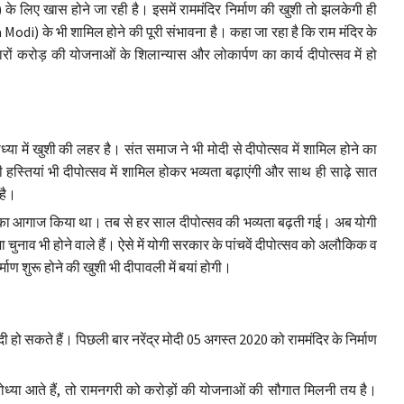
े लिए खास होने जा रही है। इसमें राममंदिर निर्माण की खुशी तो झलकेगी ही
odi) के भी शामिल होने की पूरी संभावना है। कहा जा रहा है कि राम मंदिर के
जारों करोड़ की योजनाओं के शिलान्यास और लोकार्पण का कार्य दीपोत्सव में हो
्या में खुशी की लहर है। संत समाज ने भी मोदी से दीपोत्सव में शामिल होने का
हस्तियां भी दीपोत्सव में शामिल होकर भव्यता बढ़ाएंगी और साथ ही साढ़े सात
 है।
त्सव का आगाज किया था। तब से हर साल दीपोत्सव की भव्यता बढ़ती गई। अब योगी
भा चुनाव भी होने वाले हैं। ऐसे में योगी सरकार के पांचवें दीपोत्सव को अलौकिक व
ाण शुरू होने की खुशी भी दीपावली में बयां होगी।
दी हो सकते हैं। पिछली बार नरेंद्र मोदी 05 अगस्त 2020 को राममंदिर के निर्माण
योध्या आते हैं, तो रामनगरी को करोड़ों की योजनाओं की सौगात मिलनी तय है।