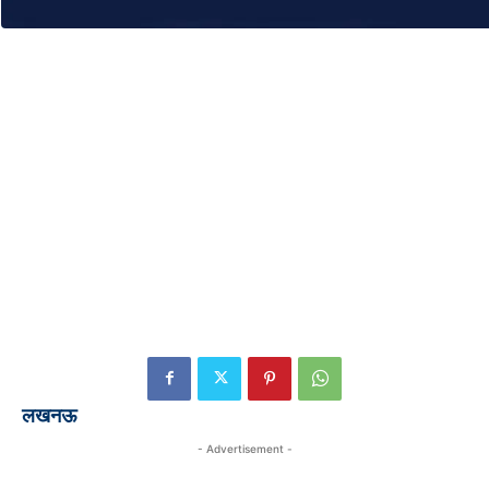
लखनऊ
- Advertisement -