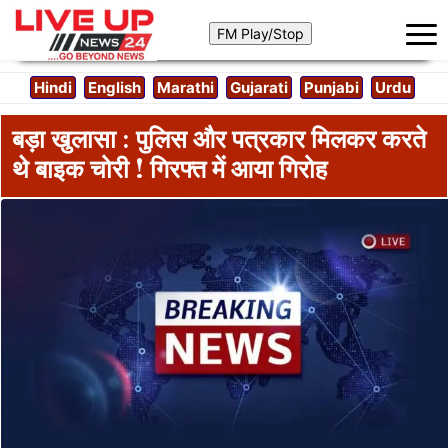
Hindi
English
Marathi
Gujarati
Punjabi
Urdu
बड़ा खुलासा : पुलिस और पत्रकार मिलकर करते
थे बाइक चोरी ! गिरफ्त में आया गिरोह