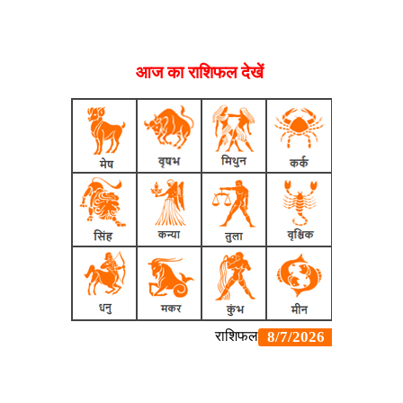
आज का राशिफल देखें