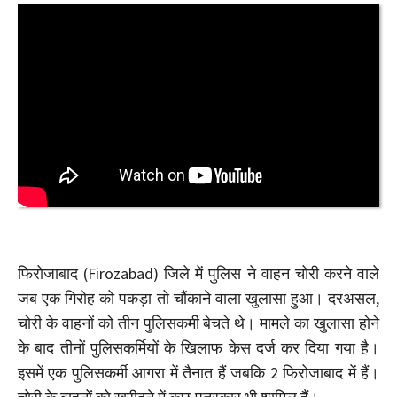
फिरोजाबाद (Firozabad) जिले में पुलिस ने वाहन चोरी करने वाले
जब एक गिरोह को पकड़ा तो चौंकाने वाला खुलासा हुआ। दरअसल,
चोरी के वाहनों को तीन पुलिसकर्मी बेचते थे। मामले का खुलासा होने
के बाद तीनों पुलिसकर्मियों के खिलाफ केस दर्ज कर दिया गया है।
इसमें एक पुलिसकर्मी आगरा में तैनात हैं जबकि 2 फिरोजाबाद में हैं।