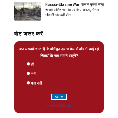
Russia-Ukraine War: रूस ने कुर्स्क सीमा
से सटे ओलेशन्या गांव पर किया कब्जा, गोर्नल
गांव की ओर बढ़ी सेना
वोट जरूर करें
क्या आपको लगता है कि बॉलीवुड ड्रग्स केस में और भी कई बड़े
सितारों के नाम सामने आएंगे?
हाँ
नहीं
पता नहीं
View Results