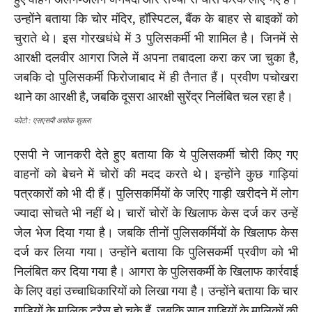
उन्होंने बताया कि चोर मंदिर, हॉस्पिटल, बैंक के बाहर से बाइकों को
चुराते थे। इस गोरखधंधे में 3 पुलिसकर्मी भी शामिल है। जिनमें से
आरक्षी दलवीर आगरा जिले में अपना तबादला करा कर जा चुका है,
जबकि दो पुलिसकर्मी फिरोजाबाद में ही तैनात हैं। प्रवीण पचोखरा
थाने का आरक्षी है, जबकि दूसरा आरक्षी सुरेंद्र निलंबित चल रहा है।
फोटो : एसएसपी अशोक शुक्ला
एसपी ने जानकरी देते हुए बताया कि ये पुलिसकर्मी चोरी किए गए
वाहनों को बेचने में चोरों की मदद करते थे। इन्होंने कुछ गाड़ियां
पत्रकारों को भी दी हैं। पुलिसकर्मियों के जरिए गाड़ी खरीदने में लोग
ज्यादा सोचते भी नहीं थे। चारों चोरों के खिलाफ केस दर्ज कर उन्हें
जेल भेज दिया गया है। जबकि तीनों पुलिसकर्मियों के खिलाफ केस
दर्ज कर लिया गया। उन्होंने बताया कि पुलिसकर्मी प्रवीण को भी
निलंबित कर दिया गया है। आगरा के पुलिसकर्मी के खिलाफ कार्रवाई
के लिए वहां उच्चाधिकारियों को लिखा गया है। उन्होंने बताया कि चार
गाड़ियों के मालिक ट्रैस हो चुके हैं, जबकि सात गाड़ियों के मालिकों की