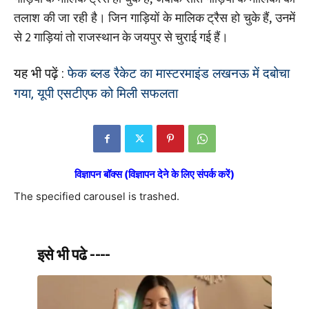
तलाश की जा रही है। जिन गाड़ियों के मालिक ट्रैस हो चुके हैं, उनमें
से 2 गाड़ियां तो राजस्थान के जयपुर से चुराई गई हैं।
यह भी पढ़ें :
फेक ब्लड रैकेट का मास्टरमाइंड लखनऊ में दबोचा
गया, यूपी एसटीएफ को मिली सफलता
विज्ञापन बॉक्स (विज्ञापन देने के लिए संपर्क करें)
The specified carousel is trashed.
इसे भी पढे ----