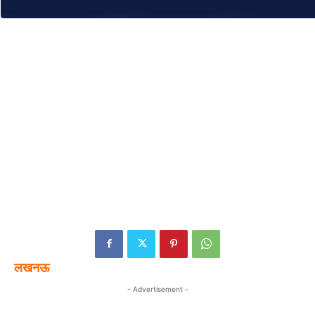
लखनऊ
- Advertisement -