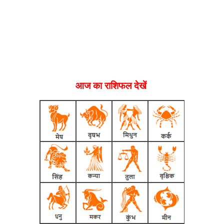
आज का राशिफल देखें