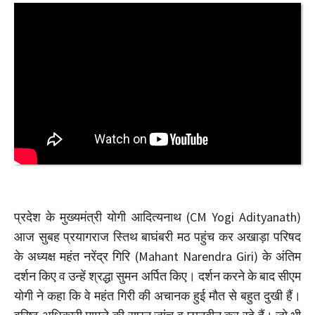
प्रदेश के मुख्यमंत्री योगी आदित्यनाथ (CM Yogi Adityanath)
आज सुबह प्रयागराज स्तिथ बाघंबरी मठ पहुंच कर अखाड़ा परिषद
के अध्यक्ष महंत नरेंद्र गिरि (Mahant Narendra Giri) के अंतिम
दर्शन किए व उन्हें श्रद्धा सुमन अर्पित किए। दर्शन करने के बाद सीएम
योगी ने कहा कि वे महंत गिरी की अचानक हुई मौत से बहुत दुखी हैं।