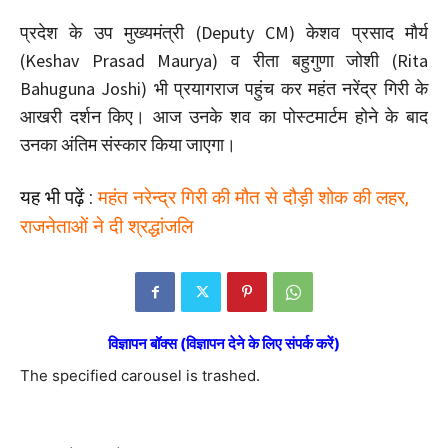
प्रदेश के उप मुख्यमंत्री (Deputy CM) केशव प्रसाद मौर्य
(Keshav Prasad Maurya) व रीता बहुगुणा जोशी (Rita
Bahuguna Joshi) भी प्रयागराज पहुंच कर महंत नरेंद्र गिरी के
आखरी दर्शन किए। आज उनके शव का पोस्टमार्टम होने के बाद
उनका अंतिम संस्कार किया जाएगा।
यह भी पढ़ें :
महंत नरेन्द्र गिरी की मौत से दौड़ी शोक की लहर,
राजनेताओं ने दी श्रद्धांजलि
विज्ञापन बॉक्स (विज्ञापन देने के लिए संपर्क करें)
The specified carousel is trashed.