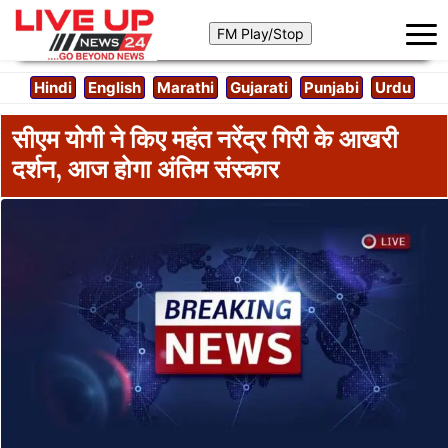
Hindi
English
Marathi
Gujarati
Punjabi
Urdu
सीएम योगी ने किए महंत नरेंद्र गिरी के आखरी
दर्शन, आज होगा अंतिम संस्कार