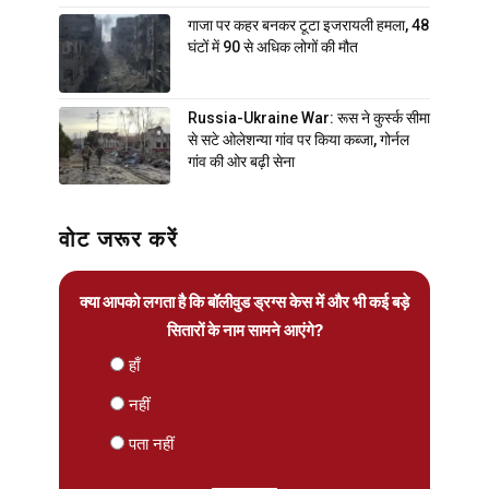
गाजा पर कहर बनकर टूटा इजरायली हमला, 48
घंटों में 90 से अधिक लोगों की मौत
Russia-Ukraine War: रूस ने कुर्स्क सीमा
से सटे ओलेशन्या गांव पर किया कब्जा, गोर्नल
गांव की ओर बढ़ी सेना
वोट जरूर करें
क्या आपको लगता है कि बॉलीवुड ड्रग्स केस में और भी कई बड़े
सितारों के नाम सामने आएंगे?
हाँ
नहीं
पता नहीं