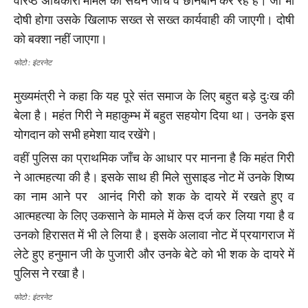
वरिष्ठ अधिकारी मामले की सघन जांच व छानबीन कर रहे हैं। जो भी
दोषी होगा उसके खिलाफ सख्त से सख्त कार्यवाही की जाएगी। दोषी
को बक्शा नहीं जाएगा।
फोटो : इंटरनेट
मुख्यमंत्री ने कहा कि यह पूरे संत समाज के लिए बहुत बड़े दुःख की
बेला है। महंत गिरी ने महाकुम्भ में बहुत सहयोग दिया था। उनके इस
योगदान को सभी हमेशा याद रखेंगे।
वहीं पुलिस का प्राथमिक जाँच के आधार पर मानना है कि महंत गिरी
ने आत्महत्या की है। इसके साथ ही मिले सुसाइड नोट में उनके शिष्य
का नाम आने पर आनंद गिरी को शक के दायरे में रखते हुए व
आत्महत्या के लिए उकसाने के मामले में केस दर्ज कर लिया गया है व
उनको हिरासत में भी ले लिया है। इसके अलावा नोट में प्रयागराज में
लेटे हुए हनुमान जी के पुजारी और उनके बेटे को भी शक के दायरे में
पुलिस ने रखा है।
फोटो : इंटरनेट