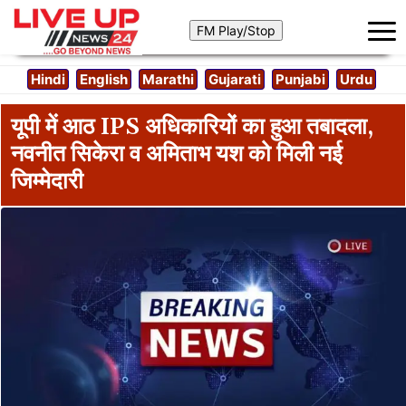
Hindi
English
Marathi
Gujarati
Punjabi
Urdu
यूपी में आठ IPS अधिकारियों का हुआ तबादला,
नवनीत सिकेरा व अमिताभ यश को मिली नई
जिम्मेदारी