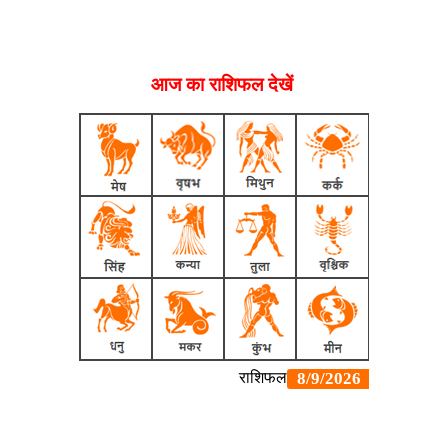
आज का राशिफल देखें