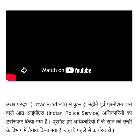
उत्तर प्रदेश (Uttar Pradesh) में कुछ ही महीने पूर्व प्रमोशन पाने
वाले आठ आईपीएस (Indian Police Service) अधिकारियों का
ट्रांसफर किया गया है। प्रमोट हुए अधिकारियों में से सात को उन्हीं
के विभाग में तैनात किया गया है, जहां वे पहले से कार्यरत थे।