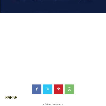
लखनऊ
- Advertisement -