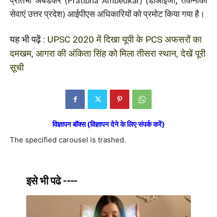
प्रतिभा अंबेडकर (Pratibha Ambedkar) (डीआईजी, तकनीकी
सेवाएं उत्तर प्रदेश) आईपीएस अधिकारियों को प्रमोट किया गया है।
यह भी पढ़ें :
UPSC 2020 में दिखा यूपी के PCS अफसरों का
दमखम, आगरा की अंकिता सिंह को मिला तीसरा स्थान, देखें पूरी
सूची
विज्ञापन बॉक्स (विज्ञापन देने के लिए संपर्क करें)
The specified carousel is trashed.
इसे भी पढे ----