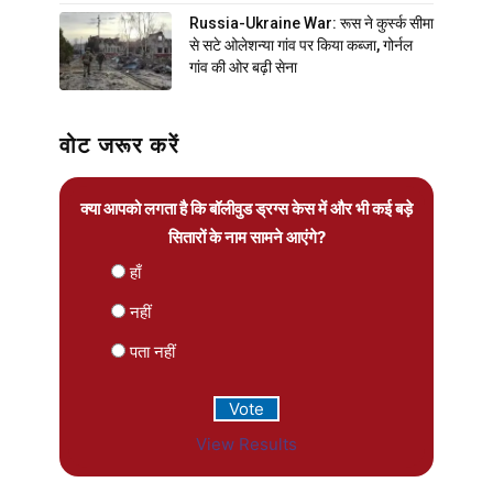
Russia-Ukraine War: रूस ने कुर्स्क सीमा
से सटे ओलेशन्या गांव पर किया कब्जा, गोर्नल
गांव की ओर बढ़ी सेना
वोट जरूर करें
क्या आपको लगता है कि बॉलीवुड ड्रग्स केस में और भी कई बड़े
सितारों के नाम सामने आएंगे?
हाँ
नहीं
पता नहीं
View Results