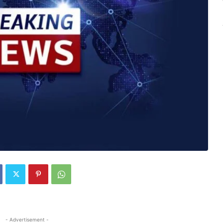
- Advertisement -