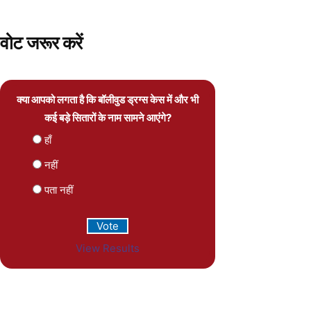
वोट जरूर करें
क्या आपको लगता है कि बॉलीवुड ड्रग्स केस में और भी
कई बड़े सितारों के नाम सामने आएंगे?
हाँ
नहीं
पता नहीं
View Results