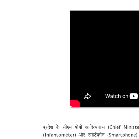
प्रदेश के सीएम योगी आदित्यनाथ (Chief Minister
(Infantometer) और स्मार्टफोन (Smartphone) व