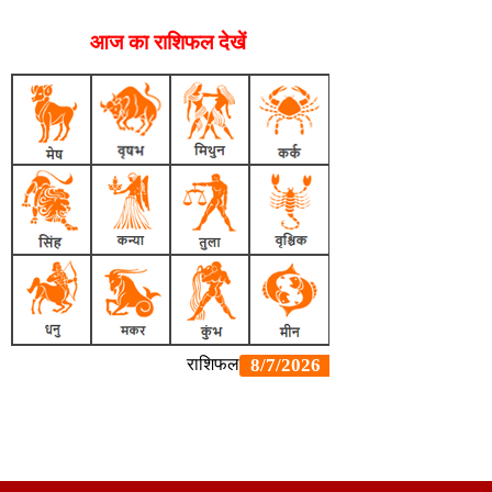
आज का राशिफल देखें