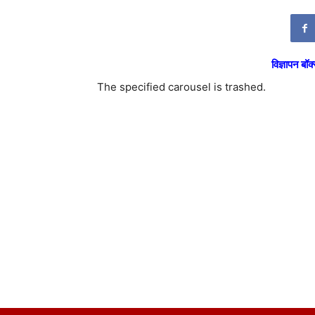
विज्ञापन बॉक्
The specified carousel is trashed.