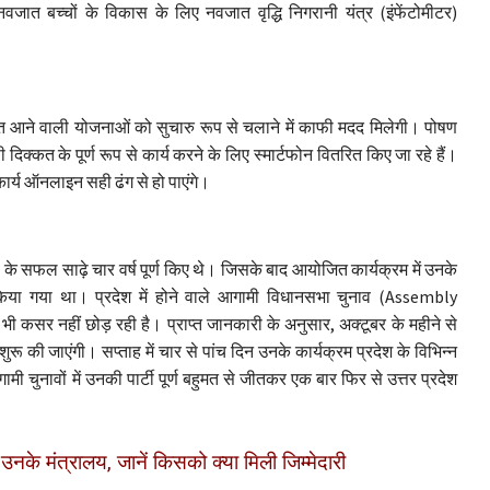
नवजात बच्चों के विकास के लिए नवजात वृद्धि निगरानी यंत्र (इंफेंटोमीटर)
हित आने वाली योजनाओं को सुचारु रूप से चलाने में काफी मदद मिलेगी। पोषण
दिक्कत के पूर्ण रूप से कार्य करने के लिए स्मार्टफोन वितरित किए जा रहे हैं।
कार्य ऑनलाइन सही ढंग से हो पाएंगे।
ल के सफल साढ़े चार वर्ष पूर्ण किए थे। जिसके बाद आयोजित कार्यक्रम में उनके
किया गया था। प्रदेश में होने वाले आगामी विधानसभा चुनाव (Assembly
 कसर नहीं छोड़ रही है। प्राप्त जानकारी के अनुसार, अक्टूबर के महीने से
ुरू की जाएंगी। सप्ताह में चार से पांच दिन उनके कार्यक्रम प्रदेश के विभिन्न
मी चुनावों में उनकी पार्टी पूर्ण बहुमत से जीतकर एक बार फिर से उत्तर प्रदेश
 उनके मंत्रालय, जानें किसको क्या मिली जिम्मेदारी