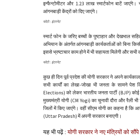
इन्फैन्टोमीटर और 1.23 लाख स्मार्टफोन बाटें जाएंगे। 
आंगनबाड़ी केंद्रों को दिए जाएंगे।
फोटो : इंटरनेट
स्मार्ट फोन के जरिए बच्चों के पुष्टाहार और देखभाल स
अभियान के अंतर्गत आंगनबाड़ी कार्यकर्ताओं को बिना किसी 
इससे भ्रष्टाचार काम होने में भी सहायता मिलेगी और सभी 
फोटो : इंटरनेट
कुछ ही दिन पूर्व प्रदेश की योगी सरकार ने अपने कार्यका
सभी कार्यों का लेखा-जोखा भी जनता के सामने पेश 
Elections) को लेकर भारतीय जनता पार्टी (BJP) कोई भी
मुख्यमंत्री योगी (CM Yogi) का चुनावी दौरा और रैली भी श
जिलों में किए जाएंगे। वहीं सीएम योगी का कहना है कि आगा
(Uttar Pradesh) में अपनी सरकार बनाएगी।
यह भी पढ़ें :
योगी सरकार ने नए मंत्रियों को सौंपे