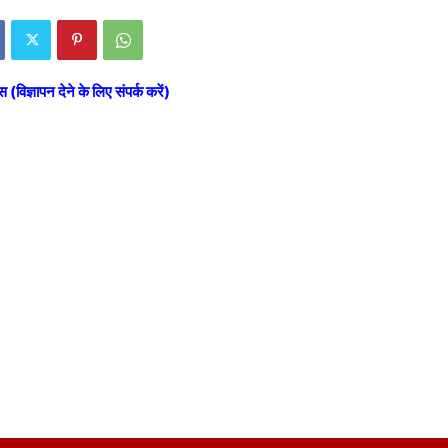
स (विज्ञापन देने के लिए संपर्क करें)