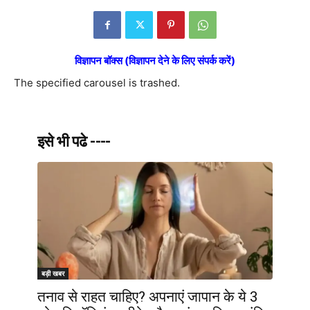
विज्ञापन बॉक्स (विज्ञापन देने के लिए संपर्क करें)
The specified carousel is trashed.
इसे भी पढे ----
बड़ी खबर
तनाव से राहत चाहिए? अपनाएं जापान के ये 3