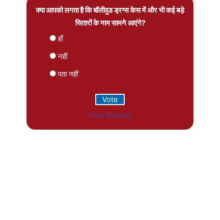
क्या आपको लगता है कि बॉलीवुड ड्रग्स केस में और भी कई बड़े
सितारों के नाम सामने आएंगे?
हाँ
नहीं
पता नहीं
View Results