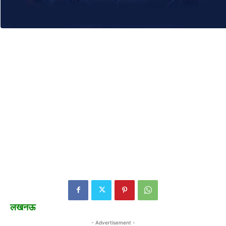
लखनऊ
- Advertisement -