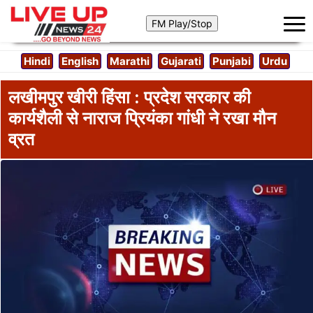
Hindi
English
Marathi
Gujarati
Punjabi
Urdu
लखीमपुर खीरी हिंसा : प्रदेश सरकार की
कार्यशैली से नाराज प्रियंका गांधी ने रखा मौन
व्रत