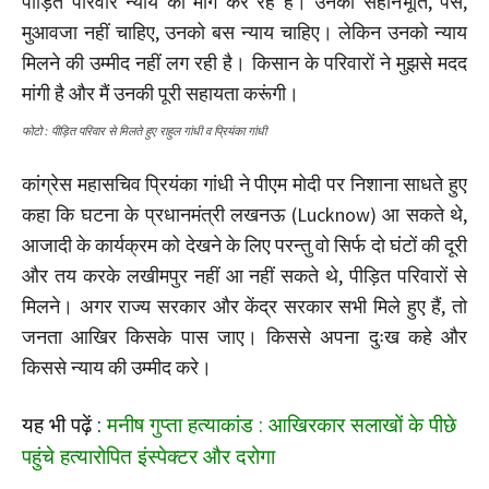
पीड़ित परिवार न्याय की मांग कर रहे हैं। उनको सहानभूति, पैसे,
मुआवजा नहीं चाहिए, उनको बस न्याय चाहिए। लेकिन उनको न्याय
मिलने की उम्मीद नहीं लग रही है। किसान के परिवारों ने मुझसे मदद
मांगी है और मैं उनकी पूरी सहायता करूंगी।
फोटो : पीड़ित परिवार से मिलते हुए राहुल गांधी व प्रियंका गांधी
कांग्रेस महासचिव प्रियंका गांधी ने पीएम मोदी पर निशाना साधते हुए
कहा कि घटना के प्रधानमंत्री लखनऊ (Lucknow) आ सकते थे,
आजादी के कार्यक्रम को देखने के लिए परन्तु वो सिर्फ दो घंटों की दूरी
और तय करके लखीमपुर नहीं आ नहीं सकते थे, पीड़ित परिवारों से
मिलने। अगर राज्य सरकार और केंद्र सरकार सभी मिले हुए हैं, तो
जनता आखिर किसके पास जाए। किससे अपना दुःख कहे और
किससे न्याय की उम्मीद करे।
यह भी पढ़ें :
मनीष गुप्ता हत्याकांड : आखिरकार सलाखों के पीछे
पहुंचे हत्यारोपित इंस्पेक्टर और दरोगा