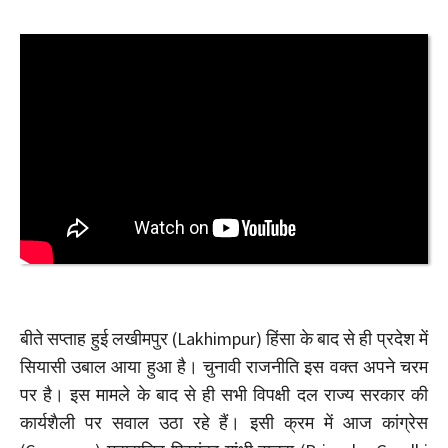
बीते सप्ताह हुई लखीमपुर (Lakhimpur) हिंसा के बाद से ही प्रदेश में
सियासी उबाल आया हुआ है। चुनावी राजनीति इस वक्त अपने चरम
पर है। इस मामले के बाद से ही सभी विपक्षी दल राज्य सरकार की
कार्यशैली पर सवाल उठा रहे हैं। इसी क्रम में आज कांग्रेस