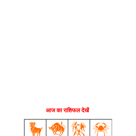
आज का राशिफल देखें